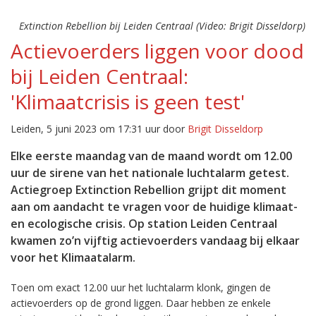
Extinction Rebellion bij Leiden Centraal (Video: Brigit Disseldorp)
Actievoerders liggen voor dood
bij Leiden Centraal:
'Klimaatcrisis is geen test'
Leiden, 5 juni 2023 om 17:31 uur door
Brigit Disseldorp
Elke eerste maandag van de maand wordt om 12.00
uur de sirene van het nationale luchtalarm getest.
Actiegroep Extinction Rebellion grijpt dit moment
aan om aandacht te vragen voor de huidige klimaat-
en ecologische crisis. Op station Leiden Centraal
kwamen zo’n vijftig actievoerders vandaag bij elkaar
voor het Klimaatalarm.
Toen om exact 12.00 uur het luchtalarm klonk, gingen de
actievoerders op de grond liggen. Daar hebben ze enkele