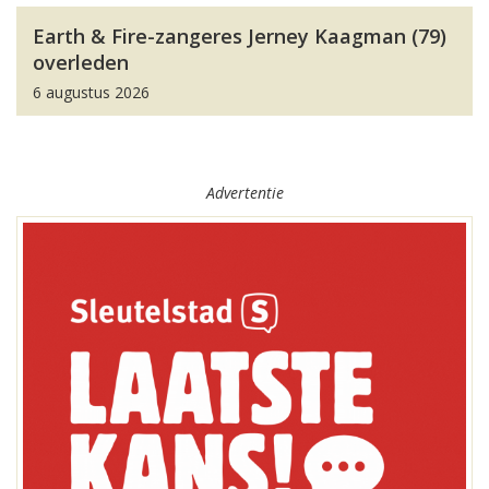
Earth & Fire-zangeres Jerney Kaagman (79)
overleden
6 augustus 2026
Advertentie