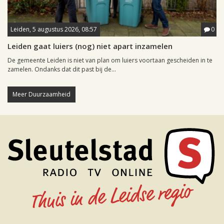
Leiden, 5 augustus 2026, 08:57
0
Leiden gaat luiers (nog) niet apart inzamelen
De gemeente Leiden is niet van plan om luiers voortaan gescheiden in te
zamelen. Ondanks dat dit past bij de...
Meer Duurzaamheid