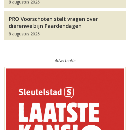
8 augustus 2026
PRO Voorschoten stelt vragen over
dierenwelzijn Paardendagen
8 augustus 2026
Advertentie