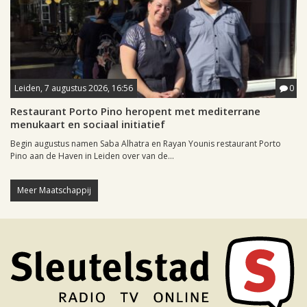
Leiden, 7 augustus 2026, 16:56
0
Restaurant Porto Pino heropent met mediterrane
menukaart en sociaal initiatief
Begin augustus namen Saba Alhatra en Rayan Younis restaurant Porto
Pino aan de Haven in Leiden over van de...
Meer Maatschappij