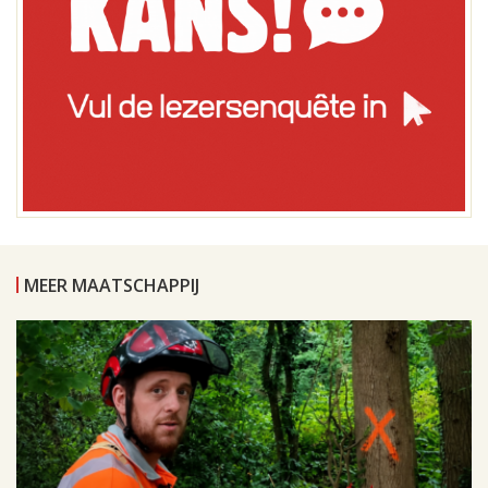
MEER MAATSCHAPPIJ