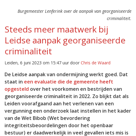
Burgemeester Lenferink over de aanpak van georganiseerde
criminaliteit.
Steeds meer maatwerk bij
Leidse aanpak georganiseerde
criminaliteit
Leiden, 6 juni 2023 om 15:47 uur door
Chris de Waard
De Leidse aanpak van ondermijning werkt goed. Dat
staat in
een evaluatie die de gemeente heeft
opgesteld
over het voorkomen en bestrijden van
georganiseerde criminaliteit in 2022. Zo blijkt dat als
Leiden voorafgaand aan het verlenen van een
vergunning een onderzoek laat instellen in het kader
van de Wet Bibob (Wet bevordering
integriteitsbeoordelingen door het openbaar
bestuur) er daadwerkelijk in veel gevallen iets mis is