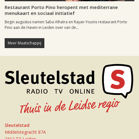
Restaurant Porto Pino heropent met mediterrane
menukaart en sociaal initiatief
Begin augustus namen Saba Alhatra en Rayan Younis restaurant Porto
Pino aan de Haven in Leiden over van de...
Meer Maatschappij
Sleutelstad
Middelstegracht 87A
2312 TT Leiden