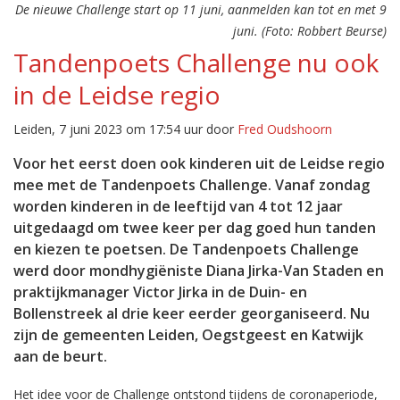
De nieuwe Challenge start op 11 juni, aanmelden kan tot en met 9
juni. (Foto: Robbert Beurse)
Tandenpoets Challenge nu ook
in de Leidse regio
Leiden, 7 juni 2023 om 17:54 uur door
Fred Oudshoorn
Voor het eerst doen ook kinderen uit de Leidse regio
mee met de Tandenpoets Challenge. Vanaf zondag
worden kinderen in de leeftijd van 4 tot 12 jaar
uitgedaagd om twee keer per dag goed hun tanden
en kiezen te poetsen. De Tandenpoets Challenge
werd door mondhygiëniste Diana Jirka-Van Staden en
praktijkmanager Victor Jirka in de Duin- en
Bollenstreek al drie keer eerder georganiseerd. Nu
zijn de gemeenten Leiden, Oegstgeest en Katwijk
aan de beurt.
Het idee voor de Challenge ontstond tijdens de coronaperiode,