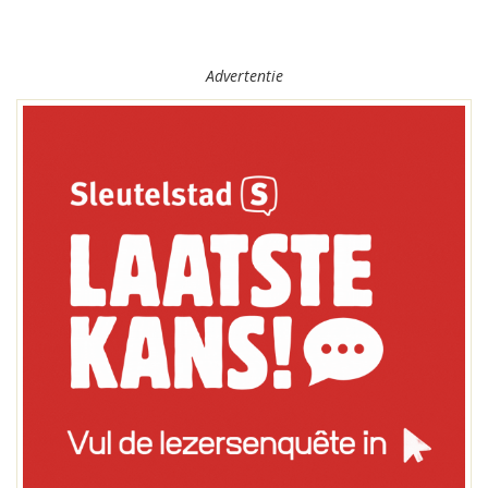
Advertentie