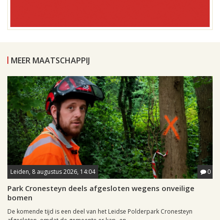
MEER MAATSCHAPPIJ
Leiden, 8 augustus 2026, 14:04
0
Park Cronesteyn deels afgesloten wegens onveilige
bomen
De komende tijd is een deel van het Leidse Polderpark Cronesteyn