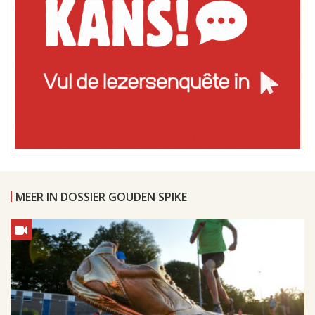
MEER IN DOSSIER GOUDEN SPIKE