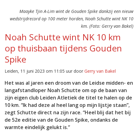
Maayke Tjin A-Lim wint de Gouden Spike dankzij een nieuw
wedstrijdrecord op 100 meter horden, Noah Schutte wint NK 10
km. (Foto: Gerry van Bakel)
Noah Schutte wint NK 10 km
op thuisbaan tijdens Gouden
Spike
Leiden, 11 juni 2023 om 11:05 uur door
Gerry van Bakel
Het was al jaren een droom van de Leidse midden- en
langafstandloper Noah Schutte om op de baan van
zijn eigen club Leiden Atletiek de titel te halen op de
10 km. “Ik had deze al heel lang op mijn lijstje staan”,
zegt Schutte direct na zijn race. “Heel blij dat het bij
de 52e editie van de Gouden Spike, ondanks de
warmte eindelijk gelukt is.”