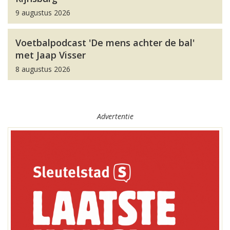
9 augustus 2026
Voetbalpodcast 'De mens achter de bal'
met Jaap Visser
8 augustus 2026
Advertentie