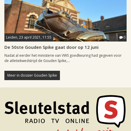
Leiden, 23 april 2021, 11:55
0
De 50ste Gouden Spike gaat door op 12 juni
Nadat al eerder het ministerie van VWS goedkeuring had gegeven voor
de atletiekwedstrijd de Gouden Spike,...
Meer in dossier Gouden Spike