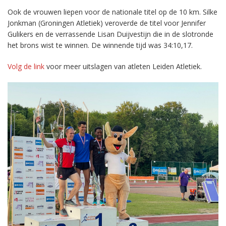
Ook de vrouwen liepen voor de nationale titel op de 10 km. Silke
Jonkman (Groningen Atletiek) veroverde de titel voor Jennifer
Gulikers en de verrassende Lisan Duijvestijn die in de slotronde
het brons wist te winnen. De winnende tijd was 34:10,17.
Volg de link
voor meer uitslagen van atleten Leiden Atletiek.