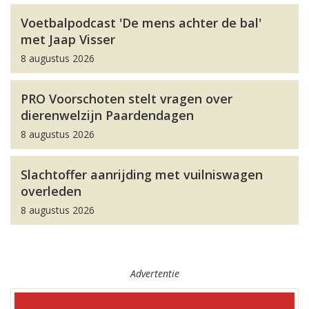
Voetbalpodcast 'De mens achter de bal'
met Jaap Visser
8 augustus 2026
PRO Voorschoten stelt vragen over
dierenwelzijn Paardendagen
8 augustus 2026
Slachtoffer aanrijding met vuilniswagen
overleden
8 augustus 2026
Advertentie