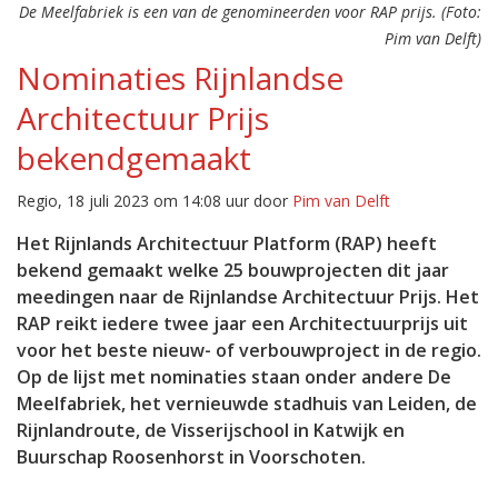
De Meelfabriek is een van de genomineerden voor RAP prijs. (Foto:
Pim van Delft)
Nominaties Rijnlandse
Architectuur Prijs
bekendgemaakt
Regio, 18 juli 2023 om 14:08 uur door
Pim van Delft
Het Rijnlands Architectuur Platform (RAP) heeft
bekend gemaakt welke 25 bouwprojecten dit jaar
meedingen naar de Rijnlandse Architectuur Prijs. Het
RAP reikt iedere twee jaar een Architectuurprijs uit
voor het beste nieuw- of verbouwproject in de regio.
Op de lijst met nominaties staan onder andere De
Meelfabriek, het vernieuwde stadhuis van Leiden, de
Rijnlandroute, de Visserijschool in Katwijk en
Buurschap Roosenhorst in Voorschoten.