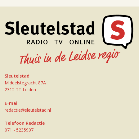
Sleutelstad
Middelstegracht 87A
2312 TT Leiden
E-mail
redactie@sleutelstad.nl
Telefoon Redactie
071 - 5235907