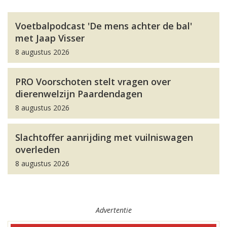
Voetbalpodcast 'De mens achter de bal'
met Jaap Visser
8 augustus 2026
PRO Voorschoten stelt vragen over
dierenwelzijn Paardendagen
8 augustus 2026
Slachtoffer aanrijding met vuilniswagen
overleden
8 augustus 2026
Advertentie