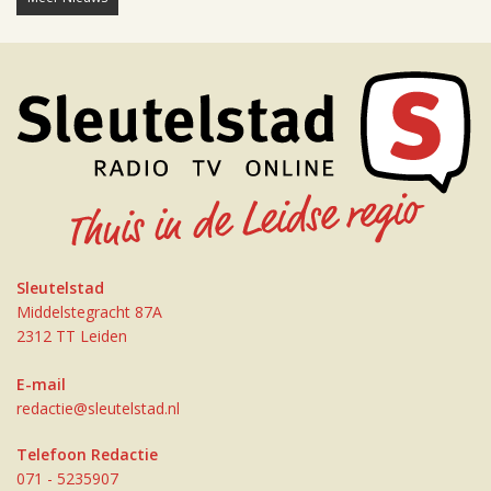
Sleutelstad
Middelstegracht 87A
2312 TT Leiden
E-mail
redactie@sleutelstad.nl
Telefoon Redactie
071 - 5235907