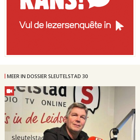
MEER IN DOSSIER SLEUTELSTAD 30