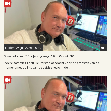
Leiden, 25 juli 2026, 10:39
0
Sleutelstad 30 - Jaargang 16 | Week 30
Iedere zaterdag heeft Sleutelstad aandacht voor dé artiesten van dit
moment met de hits van de Leidse regio in de...