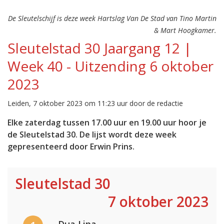
De Sleutelschijf is deze week Hartslag Van De Stad van Tino Martin
& Mart Hoogkamer.
Sleutelstad 30 Jaargang 12 |
Week 40 - Uitzending 6 oktober
2023
Leiden, 7 oktober 2023 om 11:23 uur door de redactie
Elke zaterdag tussen 17.00 uur en 19.00 uur hoor je
de Sleutelstad 30. De lijst wordt deze week
gepresenteerd door Erwin Prins.
Sleutelstad 30
7 oktober 2023