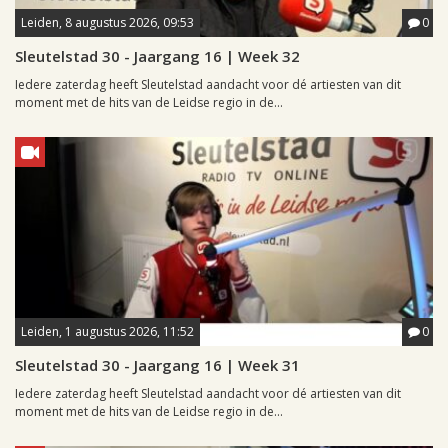
Leiden, 8 augustus 2026, 09:53
0
Sleutelstad 30 - Jaargang 16 | Week 32
Iedere zaterdag heeft Sleutelstad aandacht voor dé artiesten van dit
moment met de hits van de Leidse regio in de...
Leiden, 1 augustus 2026, 11:52
0
Sleutelstad 30 - Jaargang 16 | Week 31
Iedere zaterdag heeft Sleutelstad aandacht voor dé artiesten van dit
moment met de hits van de Leidse regio in de...