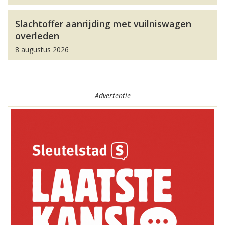
Slachtoffer aanrijding met vuilniswagen
overleden
8 augustus 2026
Advertentie