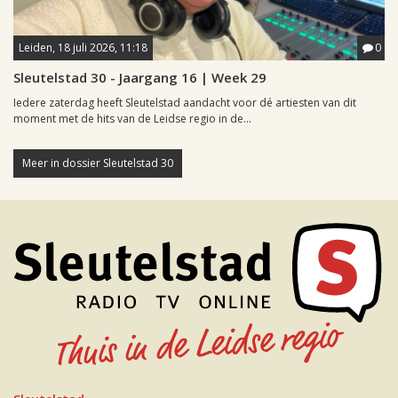
Leiden, 18 juli 2026, 11:18
0
Sleutelstad 30 - Jaargang 16 | Week 29
Iedere zaterdag heeft Sleutelstad aandacht voor dé artiesten van dit
moment met de hits van de Leidse regio in de...
Meer in dossier Sleutelstad 30