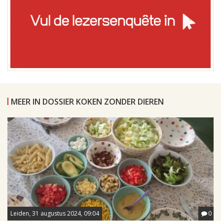
MEER IN DOSSIER KOKEN ZONDER DIEREN
Leiden, 31 augustus 2024, 09:04
0