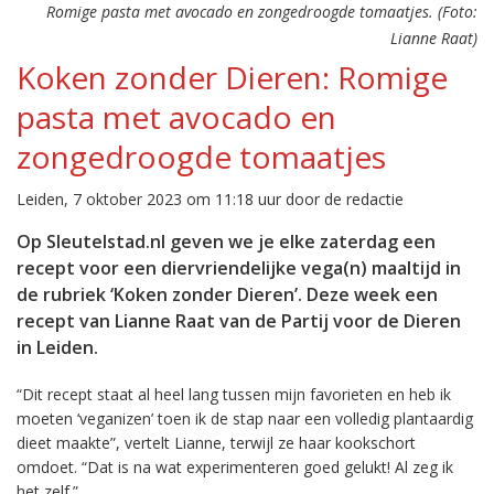
Romige pasta met avocado en zongedroogde tomaatjes. (Foto:
Lianne Raat)
Koken zonder Dieren: Romige
pasta met avocado en
zongedroogde tomaatjes
Leiden, 7 oktober 2023 om 11:18 uur door de redactie
Op Sleutelstad.nl geven we je elke zaterdag een
recept voor een diervriendelijke vega(n) maaltijd in
de rubriek ‘Koken zonder Dieren’. Deze week een
recept van Lianne Raat van de Partij voor de Dieren
in Leiden.
“Dit recept staat al heel lang tussen mijn favorieten en heb ik
moeten ‘veganizen’ toen ik de stap naar een volledig plantaardig
dieet maakte”, vertelt Lianne, terwijl ze haar kookschort
omdoet. “Dat is na wat experimenteren goed gelukt! Al zeg ik
het zelf.”