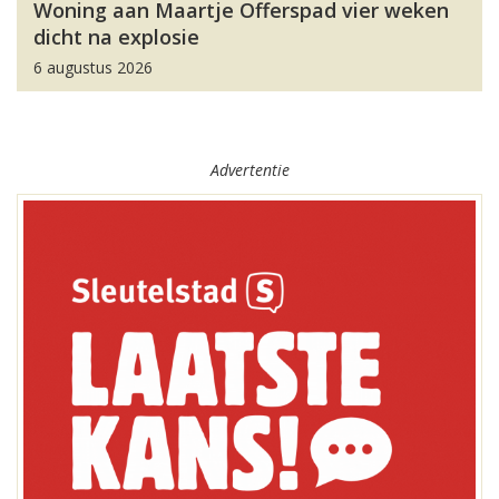
Woning aan Maartje Offerspad vier weken
dicht na explosie
6 augustus 2026
Advertentie