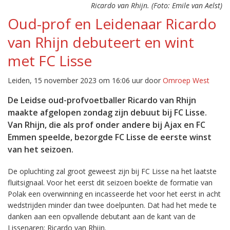
Ricardo van Rhijn. (Foto: Emile van Aelst)
Oud-prof en Leidenaar Ricardo
van Rhijn debuteert en wint
met FC Lisse
Leiden, 15 november 2023 om 16:06 uur door
Omroep West
De Leidse oud-profvoetballer Ricardo van Rhijn
maakte afgelopen zondag zijn debuut bij FC Lisse.
Van Rhijn, die als prof onder andere bij Ajax en FC
Emmen speelde, bezorgde FC Lisse de eerste winst
van het seizoen.
De opluchting zal groot geweest zijn bij FC Lisse na het laatste
fluitsignaal. Voor het eerst dit seizoen boekte de formatie van
Polak een overwinning en incasseerde het voor het eerst in acht
wedstrijden minder dan twee doelpunten. Dat had het mede te
danken aan een opvallende debutant aan de kant van de
Lissenaren: Ricardo van Rhijn.