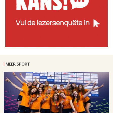
MEER SPORT