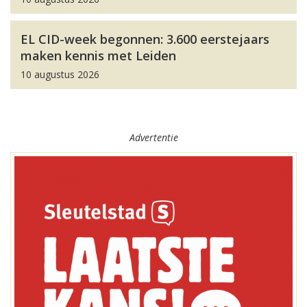
EL CID-week begonnen: 3.600 eerstejaars
maken kennis met Leiden
10 augustus 2026
Advertentie