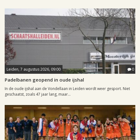
Leiden, 7 augustus 2026, 09:00
0
Padelbanen geopend in oude ijshal
In de oude ijshal aan de Vondellaan in Leiden wordt weer gesport. Niet
geschaatst, zoals 47 jaar lang, maar...