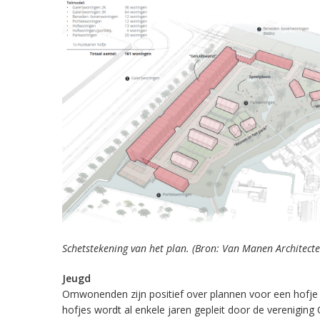
Schetstekening van het plan. (Bron: Van Manen Architecte
Jeugd
Omwonenden zijn positief over plannen voor een hofje
hofjes wordt al enkele jaren gepleit door de vereniging