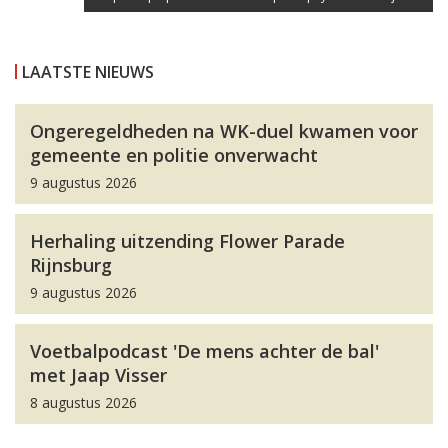
LAATSTE NIEUWS
Ongeregeldheden na WK-duel kwamen voor
gemeente en politie onverwacht
9 augustus 2026
Herhaling uitzending Flower Parade
Rijnsburg
9 augustus 2026
Voetbalpodcast 'De mens achter de bal'
met Jaap Visser
8 augustus 2026