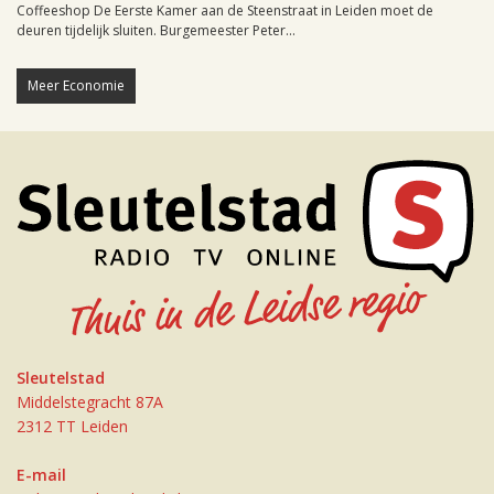
Coffeeshop De Eerste Kamer aan de Steenstraat in Leiden moet de
deuren tijdelijk sluiten. Burgemeester Peter...
Meer Economie
Sleutelstad
Middelstegracht 87A
2312 TT Leiden
E-mail