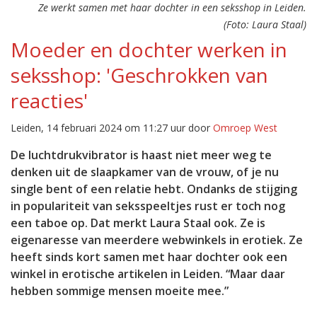
Ze werkt samen met haar dochter in een seksshop in Leiden.
(Foto: Laura Staal)
Moeder en dochter werken in
seksshop: 'Geschrokken van
reacties'
Leiden, 14 februari 2024 om 11:27 uur door
Omroep West
De luchtdrukvibrator is haast niet meer weg te
denken uit de slaapkamer van de vrouw, of je nu
single bent of een relatie hebt. Ondanks de stijging
in populariteit van seksspeeltjes rust er toch nog
een taboe op. Dat merkt Laura Staal ook. Ze is
eigenaresse van meerdere webwinkels in erotiek. Ze
heeft sinds kort samen met haar dochter ook een
winkel in erotische artikelen in Leiden. “Maar daar
hebben sommige mensen moeite mee.”