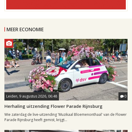
MEER ECONOMIE
Leiden, 9 augustus 2026, 06:48
0
Herhaling uitzending Flower Parade Rijnsburg
Wie zaterdag de live-uitzending 'Muzikaal Bloemenonthaal' van de Flower
Parade Rijnsburg heeft gemist, krijgt...