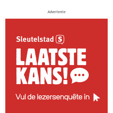
Advertentie