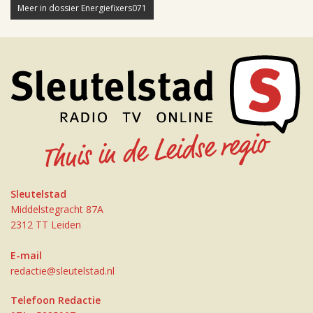
Meer in dossier Energiefixers071
Sleutelstad
Middelstegracht 87A
2312 TT Leiden
E-mail
redactie@sleutelstad.nl
Telefoon Redactie