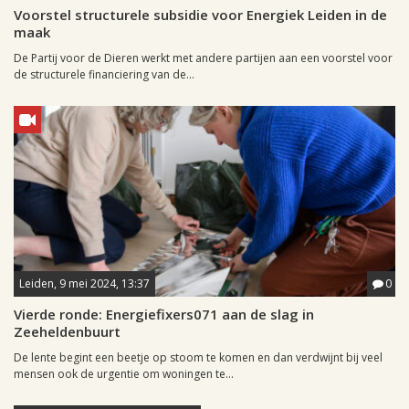
Voorstel structurele subsidie voor Energiek Leiden in de
maak
De Partij voor de Dieren werkt met andere partijen aan een voorstel voor
de structurele financiering van de...
Leiden, 9 mei 2024, 13:37
0
Vierde ronde: Energiefixers071 aan de slag in
Zeeheldenbuurt
De lente begint een beetje op stoom te komen en dan verdwijnt bij veel
mensen ook de urgentie om woningen te...