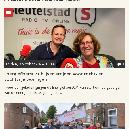
Leiden, 9 oktober 2024, 15:14
0
Energiefixers071 blijven strijden voor tocht- en
vochtvrije woningen
Twee jaar geleden gingen de Energiefixers071 van start om de gevolgen
van de energiecrisis te lijf te gaan....