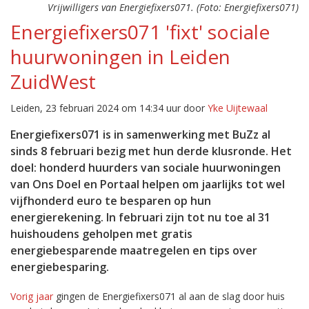
Vrijwilligers van Energiefixers071. (Foto: Energiefixers071)
Energiefixers071 'fixt' sociale
huurwoningen in Leiden
ZuidWest
Leiden, 23 februari 2024 om 14:34 uur door
Yke Uijtewaal
Energiefixers071 is in samenwerking met BuZz al
sinds 8 februari bezig met hun derde klusronde. Het
doel: honderd huurders van sociale huurwoningen
van Ons Doel en Portaal helpen om jaarlijks tot wel
vijfhonderd euro te besparen op hun
energierekening. In februari zijn tot nu toe al 31
huishoudens geholpen met gratis
energiebesparende maatregelen en tips over
energiebesparing.
Vorig jaar
gingen de Energiefixers071 al aan de slag door huis