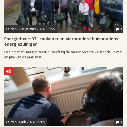
Leiden, 9 augustus 2024, 11:55
0
Energiefixers071 maken ruim vierhonderd huishoudens
energiezuiniger
Het initiatief Energiefixers071 heeft bij de meest recente klusronde, in mei
en juni van dit jaar, met...
Leiden, 4 juli 2024, 15:05
0