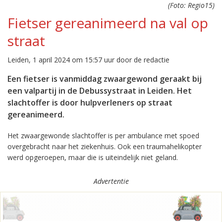
(Foto: Regio15)
Fietser gereanimeerd na val op
straat
Leiden, 1 april 2024 om 15:57 uur door de redactie
Een fietser is vanmiddag zwaargewond geraakt bij
een valpartij in de Debussystraat in Leiden. Het
slachtoffer is door hulpverleners op straat
gereanimeerd.
Het zwaargewonde slachtoffer is per ambulance met spoed
overgebracht naar het ziekenhuis. Ook een traumahelikopter
werd opgeroepen, maar die is uiteindelijk niet geland.
Advertentie