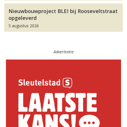
Nieuwbouwproject BLEI bij Rooseveltstraat
opgeleverd
5 augustus 2026
Advertentie