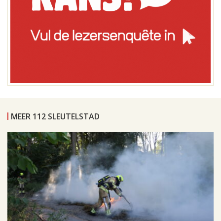
MEER 112 SLEUTELSTAD