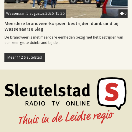
Wassenaar, 5 augustus 2026, 15:26
0
Meerdere brandweerkorpsen bestrijden duinbrand bij
Wassenaarse Slag
De brandweer is met meerdere eenheden bezig met het bestrijden van
een zeer grote duinbrand bij de...
Meer 112 Sleutelstad