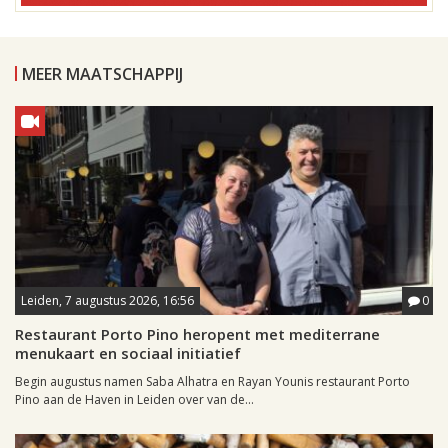
MEER MAATSCHAPPIJ
Leiden, 7 augustus 2026, 16:56
0
Restaurant Porto Pino heropent met mediterrane
menukaart en sociaal initiatief
Begin augustus namen Saba Alhatra en Rayan Younis restaurant Porto
Pino aan de Haven in Leiden over van de...