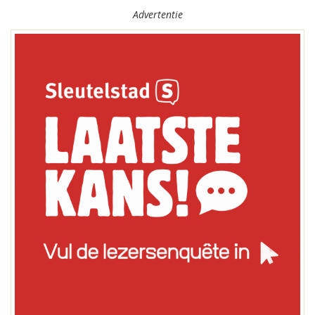
Advertentie