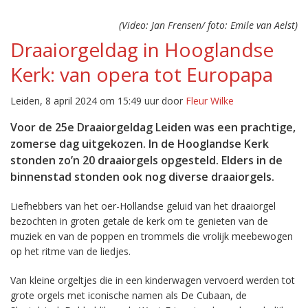
(Video: Jan Frensen/ foto: Emile van Aelst)
Draaiorgeldag in Hooglandse
Kerk: van opera tot Europapa
Leiden, 8 april 2024 om 15:49 uur door
Fleur Wilke
Voor de 25e Draaiorgeldag Leiden was een prachtige,
zomerse dag uitgekozen. In de Hooglandse Kerk
stonden zo’n 20 draaiorgels opgesteld. Elders in de
binnenstad stonden ook nog diverse draaiorgels.
Liefhebbers van het oer-Hollandse geluid van het draaiorgel
bezochten in groten getale de kerk om te genieten van de
muziek en van de poppen en trommels die vrolijk meebewogen
op het ritme van de liedjes.
Van kleine orgeltjes die in een kinderwagen vervoerd werden tot
grote orgels met iconische namen als De Cubaan, de