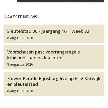
LAATSTE NIEUWS
Sleutelstad 30 - Jaargang 16 | Week 32
8 augustus 2026
Voorschoten past voorrangsregels
kruispunt aan na klachten
8 augustus 2026
Flower Parade Rijnsburg live op RTV Katwijk
en Sleutelstad
8 augustus 2026