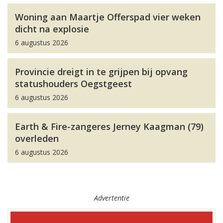
Woning aan Maartje Offerspad vier weken
dicht na explosie
6 augustus 2026
Provincie dreigt in te grijpen bij opvang
statushouders Oegstgeest
6 augustus 2026
Earth & Fire-zangeres Jerney Kaagman (79)
overleden
6 augustus 2026
Advertentie