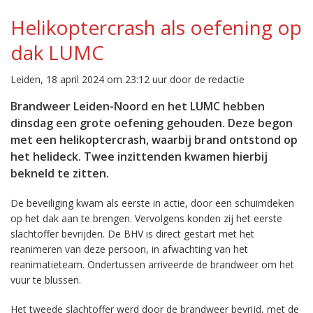
Helikoptercrash als oefening op
dak LUMC
Leiden, 18 april 2024 om 23:12 uur door de redactie
Brandweer Leiden-Noord en het LUMC hebben
dinsdag een grote oefening gehouden. Deze begon
met een helikoptercrash, waarbij brand ontstond op
het helideck. Twee inzittenden kwamen hierbij
bekneld te zitten.
De beveiliging kwam als eerste in actie, door een schuimdeken
op het dak aan te brengen. Vervolgens konden zij het eerste
slachtoffer bevrijden. De BHV is direct gestart met het
reanimeren van deze persoon, in afwachting van het
reanimatieteam. Ondertussen arriveerde de brandweer om het
vuur te blussen.
Het tweede slachtoffer werd door de brandweer bevrijd, met de