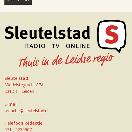
Sleutelstad
Middelstegracht 87A
2312 TT Leiden
E-mail
redactie@sleutelstad.nl
Telefoon Redactie
071 - 5235907