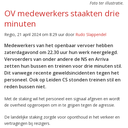
Foto ter illustratie.
OV medewerkers staakten drie
minuten
Regio, 21 april 2024 om 8:29 uur door
Rudo Slappendel
Medewerkers van het openbaar vervoer hebben
zaterdagavond om 22.30 uur hun werk neergelegd.
Vervoerders van onder andere de NS en Arriva
zetten hun bussen en treinen voor drie minuten stil.
Dit vanwege recente geweldsincidenten tegen het
personeel. Ook op Leiden CS stonden treinen stil en
reden bussen niet.
Met de staking wil het personeel een signaal afgeven en wordt
de overheid opgeroepen om in te grijpen tegen de agressie.
De landelijke staking zorgde voor oponthoud in het verkeer en
vertragingen bij reizigers.