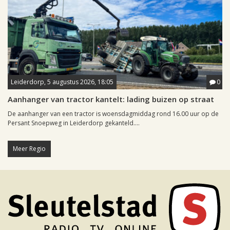
Leiderdorp, 5 augustus 2026, 18:05
0
Aanhanger van tractor kantelt: lading buizen op straat
De aanhanger van een tractor is woensdagmiddag rond 16.00 uur op de
Persant Snoepweg in Leiderdorp gekanteld....
Meer Regio