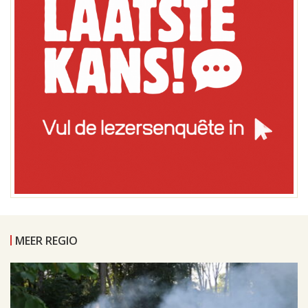
MEER REGIO