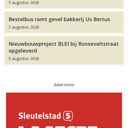
5 augustus 2026
Bestelbus ramt gevel bakkerij Us Bertus
5 augustus 2026
Nieuwbouwproject BLEI bij Rooseveltstraat
opgeleverd
5 augustus 2026
Advertentie