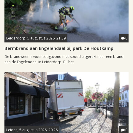
Leiderdorp, 5 augustus 2026, 21:39
0
Bermbrand aan Engelendaal bij park De Houtkamp
De brandweer is woensdagavond met spoed uitgerukt naar een brand
aan de Engelendaal in Leiderdorp. Bij het...
Leiden, 5 augustus 2026, 20:26
0