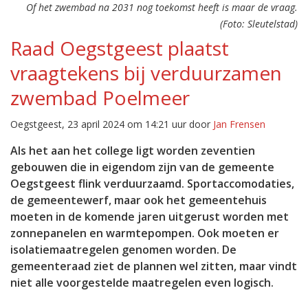
Of het zwembad na 2031 nog toekomst heeft is maar de vraag.
(Foto: Sleutelstad)
Raad Oegstgeest plaatst
vraagtekens bij verduurzamen
zwembad Poelmeer
Oegstgeest, 23 april 2024 om 14:21 uur door
Jan Frensen
Als het aan het college ligt worden zeventien
gebouwen die in eigendom zijn van de gemeente
Oegstgeest flink verduurzaamd. Sportaccomodaties,
de gemeentewerf, maar ook het gemeentehuis
moeten in de komende jaren uitgerust worden met
zonnepanelen en warmtepompen. Ook moeten er
isolatiemaatregelen genomen worden. De
gemeenteraad ziet de plannen wel zitten, maar vindt
niet alle voorgestelde maatregelen even logisch.