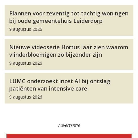
Plannen voor zeventig tot tachtig woningen
bij oude gemeentehuis Leiderdorp
9 augustus 2026
Nieuwe videoserie Hortus laat zien waarom
vlinderbloemigen zo bijzonder zijn
9 augustus 2026
LUMC onderzoekt inzet AI bij ontslag
patiënten van intensive care
9 augustus 2026
Advertentie