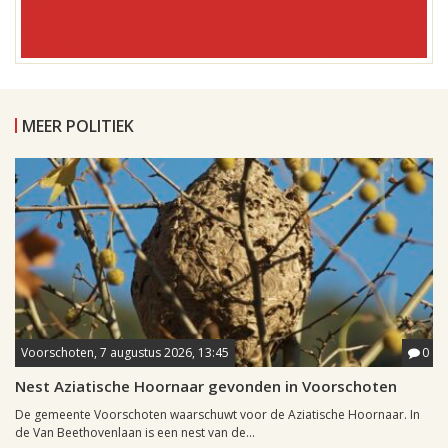
MEER POLITIEK
Voorschoten, 7 augustus 2026, 13:45
0
Nest Aziatische Hoornaar gevonden in Voorschoten
De gemeente Voorschoten waarschuwt voor de Aziatische Hoornaar. In
de Van Beethovenlaan is een nest van de...