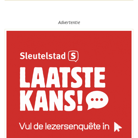
Advertentie