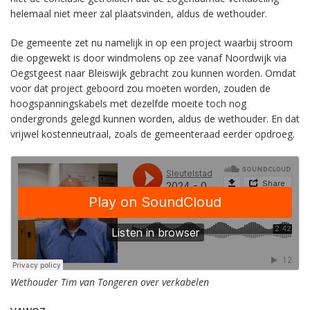
helemaal niet meer zal plaatsvinden, aldus de wethouder.
De gemeente zet nu namelijk in op een project waarbij stroom
die opgewekt is door windmolens op zee vanaf Noordwijk via
Oegstgeest naar Bleiswijk gebracht zou kunnen worden. Omdat
voor dat project geboord zou moeten worden, zouden de
hoogspanningskabels met dezelfde moeite toch nog
ondergronds gelegd kunnen worden, aldus de wethouder. En dat
vrijwel kostenneutraal, zoals de gemeenteraad eerder opdroeg.
Wethouder Tim van Tongeren over verkabelen