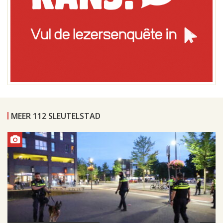
MEER 112 SLEUTELSTAD