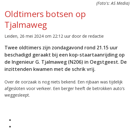
(Foto's: AS Media)
Oldtimers botsen op
Tjalmaweg
Leiden, 26 mei 2024 om 22:12 uur door de redactie
Twee oldtimers zijn zondagavond rond 21.15 uur
beschadigd geraakt bij een kop-staartaanrijding op
de Ingenieur G. Tjalmaweg (N206) in Oegstgeest. De
inzittenden kwamen met de schrik vrij.
Over de oorzaak is nog niets bekend. Een rijbaan was tijdelijk
afgesloten voor verkeer. Een berger heeft de betrokken auto’s
weggesleept.