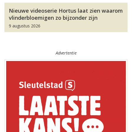
Nieuwe videoserie Hortus laat zien waarom
vlinderbloemigen zo bijzonder zijn
9 augustus 2026
Advertentie