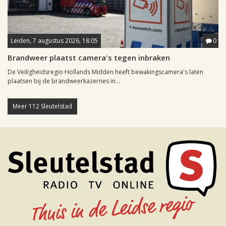
Leiden, 7 augustus 2026, 18:05
0
Brandweer plaatst camera's tegen inbraken
De Veiligheidsregio Hollands Midden heeft bewakingscamera's laten
plaatsen bij de brandweerkazernes in...
Meer 112 Sleutelstad