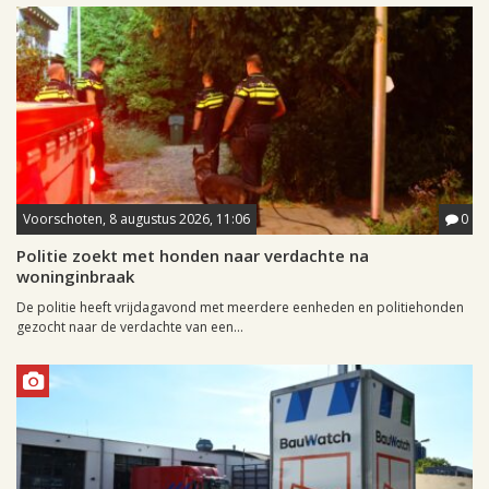
Voorschoten, 8 augustus 2026, 11:06
0
Politie zoekt met honden naar verdachte na
woninginbraak
De politie heeft vrijdagavond met meerdere eenheden en politiehonden
gezocht naar de verdachte van een...