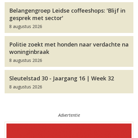
Belangengroep Leidse coffeeshops: 'Blijf in
gesprek met sector'
8 augustus 2026
Politie zoekt met honden naar verdachte na
woninginbraak
8 augustus 2026
Sleutelstad 30 - Jaargang 16 | Week 32
8 augustus 2026
Advertentie