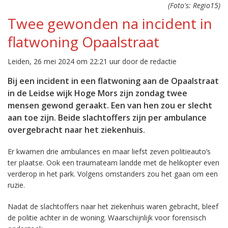
(Foto's: Regio15)
Twee gewonden na incident in
flatwoning Opaalstraat
Leiden, 26 mei 2024 om 22:21 uur door de redactie
Bij een incident in een flatwoning aan de Opaalstraat
in de Leidse wijk Hoge Mors zijn zondag twee
mensen gewond geraakt. Een van hen zou er slecht
aan toe zijn. Beide slachtoffers zijn per ambulance
overgebracht naar het ziekenhuis.
Er kwamen drie ambulances en maar liefst zeven politieauto’s
ter plaatse. Ook een traumateam landde met de helikopter even
verderop in het park. Volgens omstanders zou het gaan om een
ruzie.
Nadat de slachtoffers naar het ziekenhuis waren gebracht, bleef
de politie achter in de woning. Waarschijnlijk voor forensisch