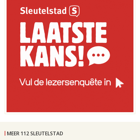
MEER 112 SLEUTELSTAD