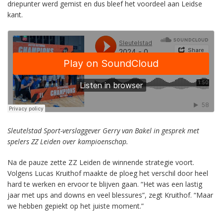
driepunter werd gemist en dus bleef het voordeel aan Leidse
kant.
Sleutelstad Sport-verslaggever Gerry van Bakel in gesprek met
spelers ZZ Leiden over kampioenschap.
Na de pauze zette ZZ Leiden de winnende strategie voort.
Volgens Lucas Kruithof maakte de ploeg het verschil door heel
hard te werken en ervoor te blijven gaan. “Het was een lastig
jaar met ups and downs en veel blessures”, zegt Kruithof. “Maar
we hebben gepiekt op het juiste moment.”