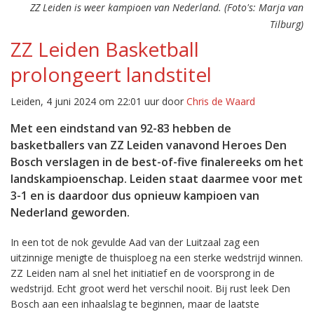
ZZ Leiden is weer kampioen van Nederland. (Foto's: Marja van
Tilburg)
ZZ Leiden Basketball
prolongeert landstitel
Leiden, 4 juni 2024 om 22:01 uur door
Chris de Waard
Met een eindstand van 92-83 hebben de
basketballers van ZZ Leiden vanavond Heroes Den
Bosch verslagen in de best-of-five finalereeks om het
landskampioenschap. Leiden staat daarmee voor met
3-1 en is daardoor dus opnieuw kampioen van
Nederland geworden.
In een tot de nok gevulde Aad van der Luitzaal zag een
uitzinnige menigte de thuisploeg na een sterke wedstrijd winnen.
ZZ Leiden nam al snel het initiatief en de voorsprong in de
wedstrijd. Echt groot werd het verschil nooit. Bij rust leek Den
Bosch aan een inhaalslag te beginnen, maar de laatste