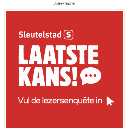
Advertentie