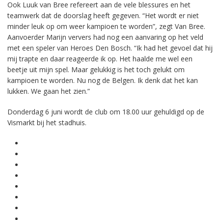
Ook Luuk van Bree refereert aan de vele blessures en het
teamwerk dat de doorslag heeft gegeven. “Het wordt er niet
minder leuk op om weer kampioen te worden”, zegt Van Bree.
Aanvoerder Marijn ververs had nog een aanvaring op het veld
met een speler van Heroes Den Bosch. “Ik had het gevoel dat hij
mij trapte en daar reageerde ik op. Het haalde me wel een
beetje uit mijn spel. Maar gelukkig is het toch gelukt om
kampioen te worden. Nu nog de Belgen. Ik denk dat het kan
lukken. We gaan het zien.”
Donderdag 6 juni wordt de club om 18.00 uur gehuldigd op de
Vismarkt bij het stadhuis.