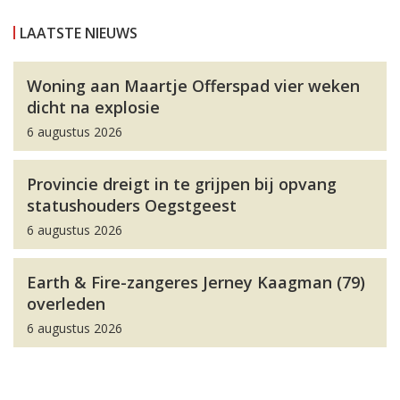
LAATSTE NIEUWS
Woning aan Maartje Offerspad vier weken
dicht na explosie
6 augustus 2026
Provincie dreigt in te grijpen bij opvang
statushouders Oegstgeest
6 augustus 2026
Earth & Fire-zangeres Jerney Kaagman (79)
overleden
6 augustus 2026