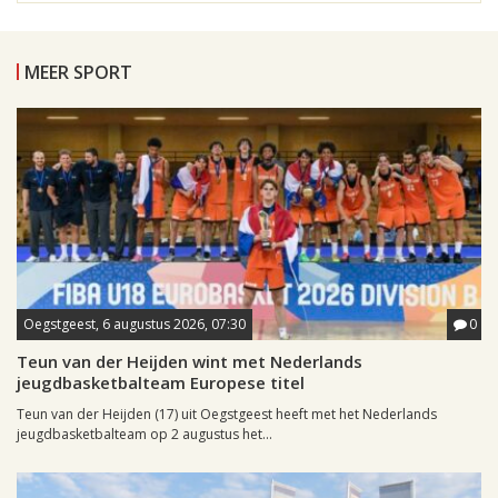
MEER SPORT
Oegstgeest, 6 augustus 2026, 07:30
0
Teun van der Heijden wint met Nederlands
jeugdbasketbalteam Europese titel
Teun van der Heijden (17) uit Oegstgeest heeft met het Nederlands
jeugdbasketbalteam op 2 augustus het...