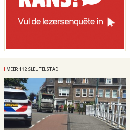
MEER 112 SLEUTELSTAD