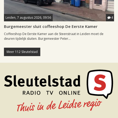
Leiden, 7 augustus 2026, 09:56
4
Burgemeester sluit coffeeshop De Eerste Kamer
Coffeeshop De Eerste Kamer aan de Steenstraat in Leiden moet de
deuren tijdelijk sluiten. Burgemeester Peter...
Meer 112 Sleutelstad