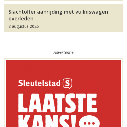
Slachtoffer aanrijding met vuilniswagen
overleden
8 augustus 2026
Advertentie