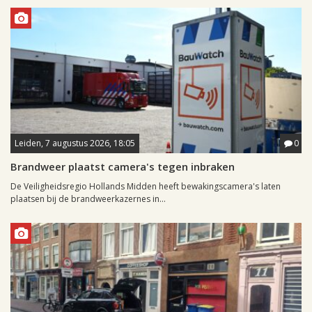
Leiden, 7 augustus 2026, 18:05
0
Brandweer plaatst camera's tegen inbraken
De Veiligheidsregio Hollands Midden heeft bewakingscamera's laten
plaatsen bij de brandweerkazernes in...