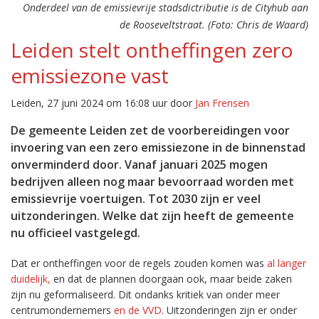
Onderdeel van de emissievrije stadsdictributie is de Cityhub aan
de Rooseveltstraat. (Foto: Chris de Waard)
Leiden stelt ontheffingen zero
emissiezone vast
Leiden, 27 juni 2024 om 16:08 uur door
Jan Frensen
De gemeente Leiden zet de voorbereidingen voor
invoering van een zero emissiezone in de binnenstad
onverminderd door. Vanaf januari 2025 mogen
bedrijven alleen nog maar bevoorraad worden met
emissievrije voertuigen. Tot 2030 zijn er veel
uitzonderingen. Welke dat zijn heeft de gemeente
nu officieel vastgelegd.
Dat er ontheffingen voor de regels zouden komen was
al langer
duidelijk,
en dat de plannen doorgaan ook, maar beide zaken
zijn nu geformaliseerd. Dit ondanks kritiek van onder meer
centrumondernemers
en de VVD
. Uitzonderingen zijn er onder