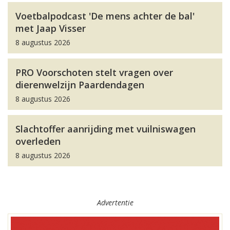
Voetbalpodcast 'De mens achter de bal'
met Jaap Visser
8 augustus 2026
PRO Voorschoten stelt vragen over
dierenwelzijn Paardendagen
8 augustus 2026
Slachtoffer aanrijding met vuilniswagen
overleden
8 augustus 2026
Advertentie