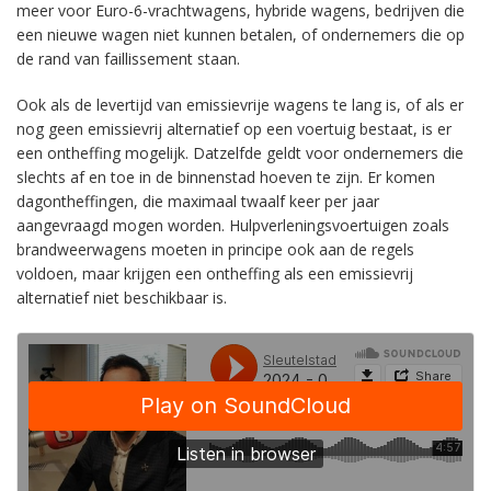
meer voor Euro-6-vrachtwagens, hybride wagens, bedrijven die
een nieuwe wagen niet kunnen betalen, of ondernemers die op
de rand van faillissement staan.
Ook als de levertijd van emissievrije wagens te lang is, of als er
nog geen emissievrij alternatief op een voertuig bestaat, is er
een ontheffing mogelijk. Datzelfde geldt voor ondernemers die
slechts af en toe in de binnenstad hoeven te zijn. Er komen
dagontheffingen, die maximaal twaalf keer per jaar
aangevraagd mogen worden. H
ulpverleningsvoertuigen
zoals
brandweerwagens moeten in principe ook aan de regels
voldoen, maar krijgen een ontheffing als een emissievrij
alternatief niet beschikbaar is.