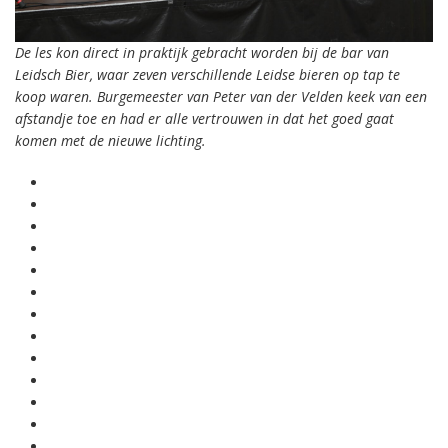
De les kon direct in praktijk gebracht worden bij de bar van
Leidsch Bier, waar zeven verschillende Leidse bieren op tap te
koop waren. Burgemeester van Peter van der Velden keek van een
afstandje toe en had er alle vertrouwen in dat het goed gaat
komen met de nieuwe lichting.