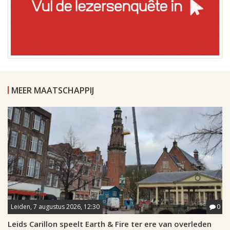
MEER MAATSCHAPPIJ
Leiden, 7 augustus 2026, 12:30
0
Leids Carillon speelt Earth & Fire ter ere van overleden