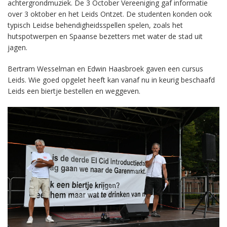
achtergrondmuziek. De 3 October Vereeniging gaf informatie
over 3 oktober en het Leids Ontzet. De studenten konden ook
typisch Leidse behendigheidsspellen spelen, zoals het
hutspotwerpen en Spaanse bezetters met water de stad uit
jagen.
Bertram Wesselman en Edwin Haasbroek gaven een cursus
Leids. Wie goed opgelet heeft kan vanaf nu in keurig beschaafd
Leids een biertje bestellen en weggeven.