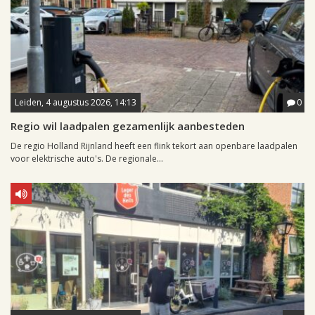
Leiden, 4 augustus 2026, 14:13
0
Regio wil laadpalen gezamenlijk aanbesteden
De regio Holland Rijnland heeft een flink tekort aan openbare laadpalen
voor elektrische auto's. De regionale...