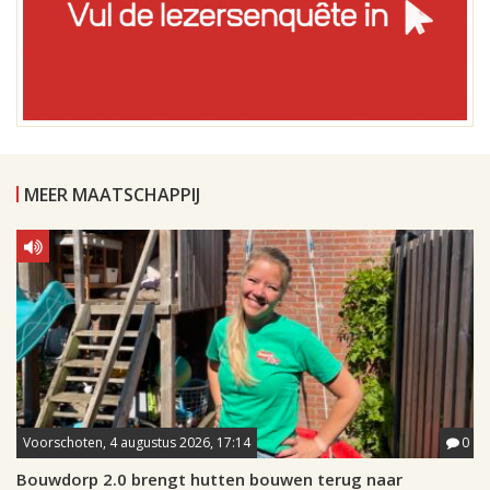
MEER MAATSCHAPPIJ
Voorschoten, 4 augustus 2026, 17:14
0
Bouwdorp 2.0 brengt hutten bouwen terug naar