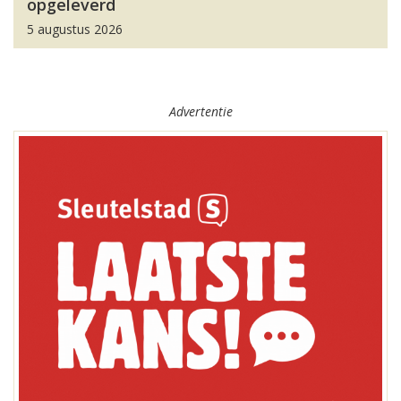
opgeleverd
5 augustus 2026
Advertentie