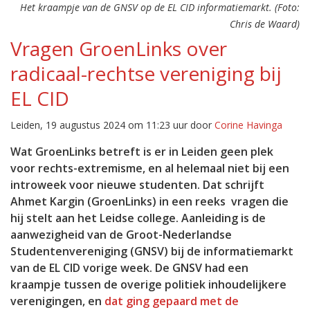
Het kraampje van de GNSV op de EL CID informatiemarkt. (Foto:
Chris de Waard)
Vragen GroenLinks over
radicaal-rechtse vereniging bij
EL CID
Leiden, 19 augustus 2024 om 11:23 uur door
Corine Havinga
Wat GroenLinks betreft is er in Leiden geen plek
voor rechts-extremisme, en al helemaal niet bij een
introweek voor nieuwe studenten. Dat schrijft
Ahmet Kargin (GroenLinks) in een reeks vragen die
hij stelt aan het Leidse college. Aanleiding is de
aanwezigheid van de Groot-Nederlandse
Studentenvereniging (GNSV) bij de informatiemarkt
van de EL CID vorige week. De GNSV had een
kraampje tussen de overige politiek inhoudelijkere
verenigingen, en
dat ging gepaard met de