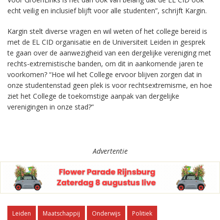
echt veilig en inclusief blijft voor alle studenten”, schrijft Kargin.
Kargin stelt diverse vragen en wil weten of het college bereid is
met de EL CID organisatie en de Universiteit Leiden in gesprek
te gaan over de aanwezigheid van een dergelijke vereniging met
rechts-extremistische banden, om dit in aankomende jaren te
voorkomen? “Hoe wil het College ervoor blijven zorgen dat in
onze studentenstad geen plek is voor rechtsextremisme, en hoe
ziet het College de toekomstige aanpak van dergelijke
verenigingen in onze stad?”
Advertentie
Leiden
Maatschappij
Onderwijs
Politiek