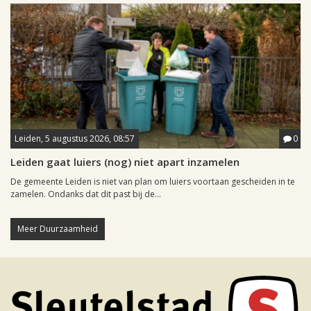
Leiden, 5 augustus 2026, 08:57
0
Leiden gaat luiers (nog) niet apart inzamelen
De gemeente Leiden is niet van plan om luiers voortaan gescheiden in te
zamelen. Ondanks dat dit past bij de...
Meer Duurzaamheid