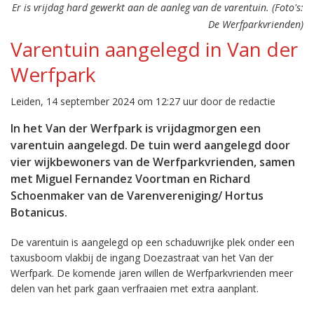
Er is vrijdag hard gewerkt aan de aanleg van de varentuin. (Foto's:
De Werfparkvrienden)
Varentuin aangelegd in Van der
Werfpark
Leiden, 14 september 2024 om 12:27 uur door de redactie
In het Van der Werfpark is vrijdagmorgen een
varentuin aangelegd. De tuin werd aangelegd door
vier wijkbewoners van de Werfparkvrienden, samen
met Miguel Fernandez Voortman en Richard
Schoenmaker van de Varenvereniging/ Hortus
Botanicus.
De varentuin is aangelegd op een schaduwrijke plek onder een
taxusboom vlakbij de ingang Doezastraat van het Van der
Werfpark. De komende jaren willen de Werfparkvrienden meer
delen van het park gaan verfraaien met extra aanplant.