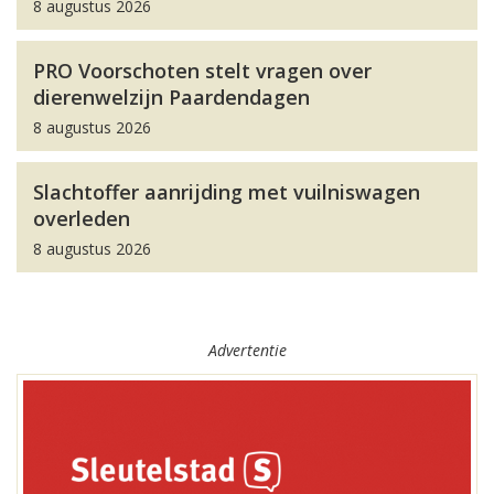
8 augustus 2026
PRO Voorschoten stelt vragen over
dierenwelzijn Paardendagen
8 augustus 2026
Slachtoffer aanrijding met vuilniswagen
overleden
8 augustus 2026
Advertentie