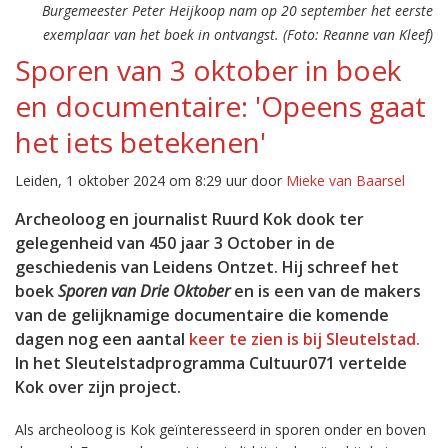
Burgemeester Peter Heijkoop nam op 20 september het eerste
exemplaar van het boek in ontvangst. (Foto: Reanne van Kleef)
Sporen van 3 oktober in boek
en documentaire: 'Opeens gaat
het iets betekenen'
Leiden, 1 oktober 2024 om 8:29 uur door
Mieke van Baarsel
Archeoloog en journalist Ruurd Kok dook ter
gelegenheid van 450 jaar 3 October in de
geschiedenis van Leidens Ontzet. Hij schreef het
boek
Sporen van Drie Oktober
en is een van de makers
van de gelijknamige documentaire die komende
dagen nog een aantal
keer te zien is bij Sleutelstad.
In het Sleutelstadprogramma Cultuur071 vertelde
Kok over zijn project.
Als archeoloog is Kok geïnteresseerd in sporen onder en boven