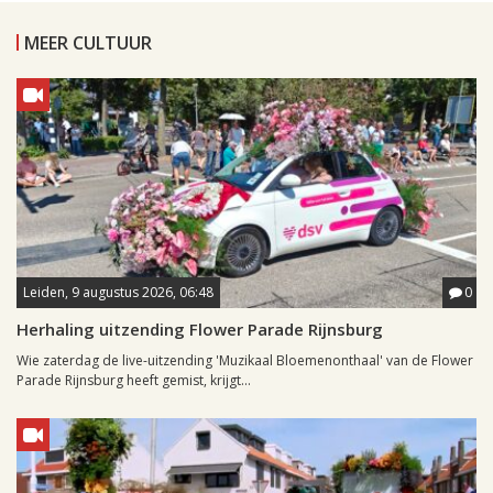
MEER CULTUUR
Leiden, 9 augustus 2026, 06:48
0
Herhaling uitzending Flower Parade Rijnsburg
Wie zaterdag de live-uitzending 'Muzikaal Bloemenonthaal' van de Flower
Parade Rijnsburg heeft gemist, krijgt...