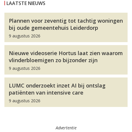
LAATSTE NIEUWS
Plannen voor zeventig tot tachtig woningen
bij oude gemeentehuis Leiderdorp
9 augustus 2026
Nieuwe videoserie Hortus laat zien waarom
vlinderbloemigen zo bijzonder zijn
9 augustus 2026
LUMC onderzoekt inzet AI bij ontslag
patiënten van intensive care
9 augustus 2026
Advertentie