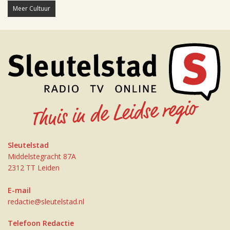
Meer Cultuur
Sleutelstad
Middelstegracht 87A
2312 TT Leiden
E-mail
redactie@sleutelstad.nl
Telefoon Redactie