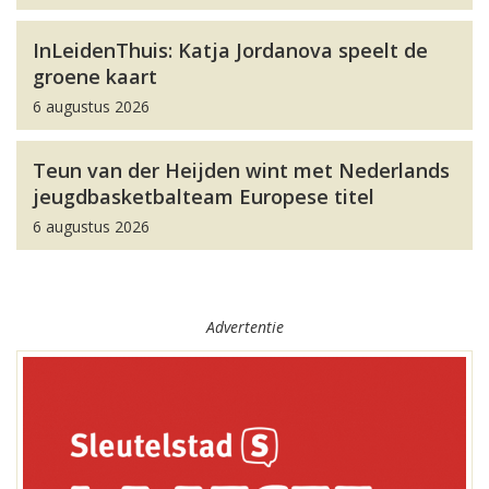
InLeidenThuis: Katja Jordanova speelt de
groene kaart
6 augustus 2026
Teun van der Heijden wint met Nederlands
jeugdbasketbalteam Europese titel
6 augustus 2026
Advertentie