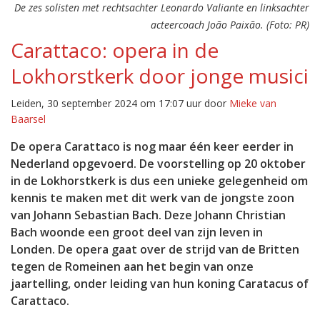
De zes solisten met rechtsachter Leonardo Valiante en linksachter
acteercoach João Paixão. (Foto: PR)
Carattaco: opera in de
Lokhorstkerk door jonge musici
Leiden, 30 september 2024 om 17:07 uur door
Mieke van
Baarsel
De opera Carattaco is nog maar één keer eerder in
Nederland opgevoerd. De voorstelling op 20 oktober
in de Lokhorstkerk is dus een unieke gelegenheid om
kennis te maken met dit werk van de jongste zoon
van Johann Sebastian Bach. Deze Johann Christian
Bach woonde een groot deel van zijn leven in
Londen. De opera gaat over de strijd van de Britten
tegen de Romeinen aan het begin van onze
jaartelling, onder leiding van hun koning Caratacus of
Carattaco.