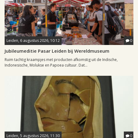
Leiden, 6 augustus 2026, 10:12
0
Jubileumeditie Pasar Leiden bij Wereldmuseum
Ruim tachtig kraampjes met producten afkomstig uit de Indische,
Indonesische, Molukse en Papoea cultuur. Dat...
Leiden, 5 augustus 2026, 11:30
0