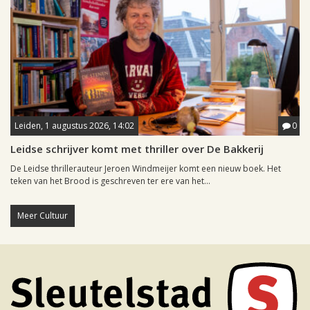
Leiden, 1 augustus 2026, 14:02
0
Leidse schrijver komt met thriller over De Bakkerij
De Leidse thrillerauteur Jeroen Windmeijer komt een nieuw boek. Het
teken van het Brood is geschreven ter ere van het...
Meer Cultuur