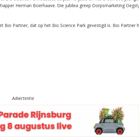
happer Herman Boerhaave. Die jubilea greep Dorpsmarketing Oegst
 Bio Partner, dat op het Bio Science Park gevestigd is. Bio Partner 
Advertentie