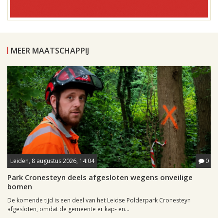
MEER MAATSCHAPPIJ
Leiden, 8 augustus 2026, 14:04
0
Park Cronesteyn deels afgesloten wegens onveilige
bomen
De komende tijd is een deel van het Leidse Polderpark Cronesteyn
afgesloten, omdat de gemeente er kap- en...