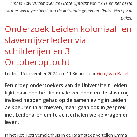
Emma Sow vertelt over de Grote Optocht van 1931 en het beeld
wat er werd geschetst van de koloniale gebieden. (Foto: Gerry van
Bakel)
Onderzoek Leiden koloniaal- en
slavernijverleden via
schilderijen en 3
Octoberoptocht
Leiden, 15 november 2024 om 11:36 uur door
Gerry van Bakel
Een groep onderzoekers van de Universiteit Leiden
kijkt naar hoe het koloniale verleden en de slavernij
invloed hebben gehad op de samenleving in Leiden.
Ze speuren in archieven, maar gaan ook in gesprek
met Leidenaren om te achterhalen welke vragen er
leven.
In het Keti Koti Verhalenhuis in de Raamsteeg vertellen Emma