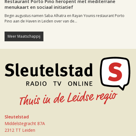
Restaurant Porto Pino heropent met mediterrane
menukaart en sociaal initiatief
Begin augustus namen Saba Alhatra en Rayan Younis restaurant Porto
Pino aan de Haven in Leiden over van de...
Meer Maatschappij
Sleutelstad
Middelstegracht 87A
2312 TT Leiden