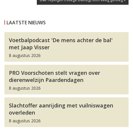
LAATSTE NIEUWS
Voetbalpodcast 'De mens achter de bal'
met Jaap Visser
8 augustus 2026
PRO Voorschoten stelt vragen over
dierenwelzijn Paardendagen
8 augustus 2026
Slachtoffer aanrijding met vuilniswagen
overleden
8 augustus 2026