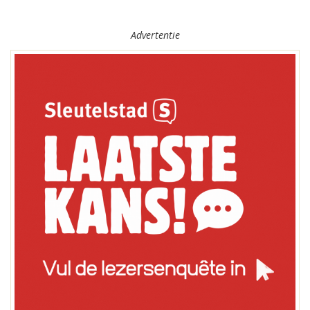
Advertentie