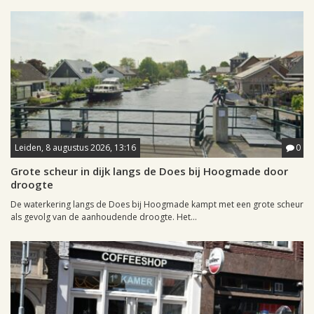
Leiden, 8 augustus 2026, 13:16
0
Grote scheur in dijk langs de Does bij Hoogmade door
droogte
De waterkering langs de Does bij Hoogmade kampt met een grote scheur
als gevolg van de aanhoudende droogte. Het...