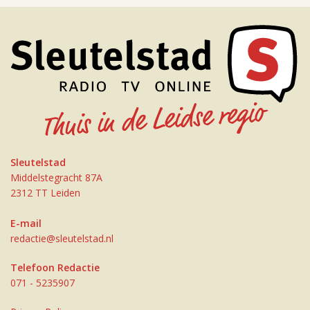
Sleutelstad
Middelstegracht 87A
2312 TT Leiden
E-mail
redactie@sleutelstad.nl
Telefoon Redactie
071 - 5235907