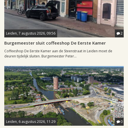
Leiden, 7 augustus 2026, 09:56
2
Burgemeester sluit coffeeshop De Eerste Kamer
Coffeeshop De Eerste Kamer aan de Steenstraat in Leiden moet de
deuren tijdelijk sluiten. Burgemeester Peter...
Leiden, 6 augustus 2026, 11:29
0