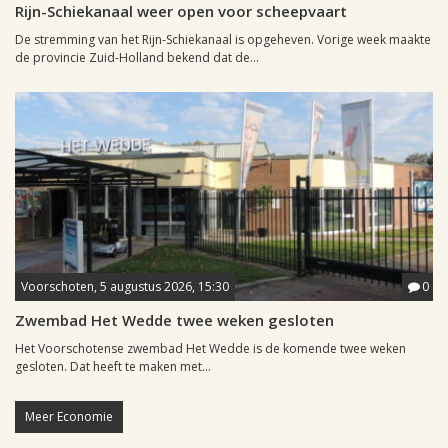
Rijn-Schiekanaal weer open voor scheepvaart
De stremming van het Rijn-Schiekanaal is opgeheven. Vorige week maakte
de provincie Zuid-Holland bekend dat de...
Voorschoten, 5 augustus 2026, 15:30
0
Zwembad Het Wedde twee weken gesloten
Het Voorschotense zwembad Het Wedde is de komende twee weken
gesloten. Dat heeft te maken met...
Meer Economie