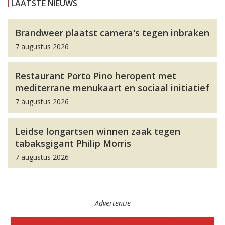
LAATSTE NIEUWS
Brandweer plaatst camera's tegen inbraken
7 augustus 2026
Restaurant Porto Pino heropent met
mediterrane menukaart en sociaal initiatief
7 augustus 2026
Leidse longartsen winnen zaak tegen
tabaksgigant Philip Morris
7 augustus 2026
Advertentie