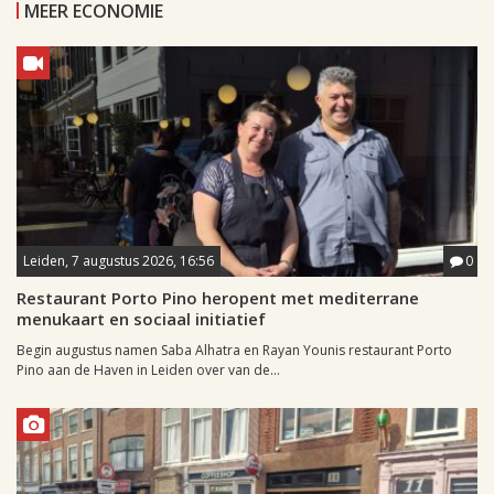
MEER ECONOMIE
Leiden, 7 augustus 2026, 16:56
0
Restaurant Porto Pino heropent met mediterrane
menukaart en sociaal initiatief
Begin augustus namen Saba Alhatra en Rayan Younis restaurant Porto
Pino aan de Haven in Leiden over van de...