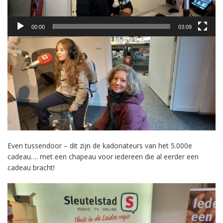
00:00
03:09
Even tussendoor – dit zijn de kadonateurs van het 5.000e
cadeau…. met een chapeau voor iedereen die al eerder een
cadeau bracht!