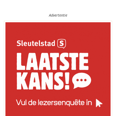
Advertentie