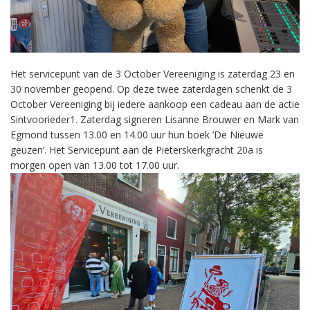
Het servicepunt van de 3 October Vereeniging is zaterdag 23 en
30 november geopend. Op deze twee zaterdagen schenkt de 3
October Vereeniging bij iedere aankoop een cadeau aan de actie
Sintvoorieder1. Zaterdag signeren Lisanne Brouwer en Mark van
Egmond tussen 13.00 en 14.00 uur hun boek ‘De Nieuwe
geuzen’. Het Servicepunt aan de Pieterskerkgracht 20a is
morgen open van 13.00 tot 17.00 uur.