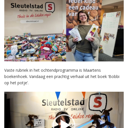
Vaste rubriek in het ochtendprogramma is Maartens
boekenhoek. Vandaag een prachtig verhaal uit het boek ‘Bobbi
op het potje’.
Videospeler