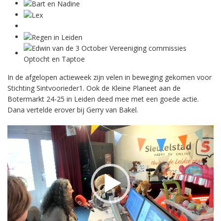
In de afgelopen actieweek zijn velen in beweging gekomen voor
Stichting Sintvoorieder1. Ook de Kleine Planeet aan de
Botermarkt 24-25 in Leiden deed mee met een goede actie.
Dana vertelde erover bij Gerry van Bakel.
Videospeler