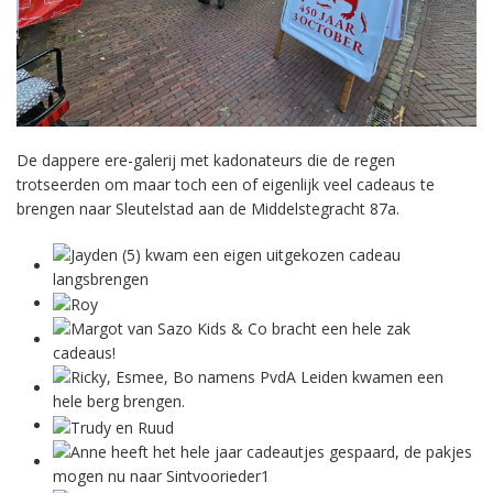
De dappere ere-galerij met kadonateurs die de regen
trotseerden om maar toch een of eigenlijk veel cadeaus te
brengen naar Sleutelstad aan de Middelstegracht 87a.