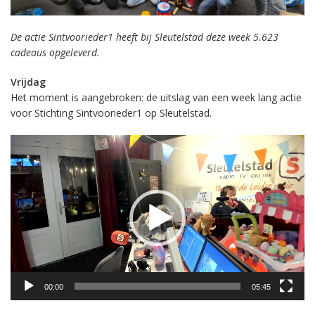
De actie Sintvoorieder1 heeft bij Sleutelstad deze week 5.623
cadeaus opgeleverd.
Vrijdag
Het moment is aangebroken: de uitslag van een week lang actie
voor Stichting Sintvoorieder1 op Sleutelstad.
Videospeler
00:00
05:45