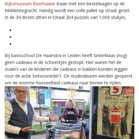
Rijksmuseum Boerhaave
staan met een bestelwagen op de
Middelstegracht. Handig wordt een volle pallet op straat gezet.
In de 34 dozen zitten in totaal 204 puzzels van 1.000 stukjes.
Bij basisschool De Haanstra in Leiden heeft Sinterklaas (nog)
geen cadeaus in de schoentjes gestopt. Hier waren het de
ouders van de kinderen die cadeaus in bakken konden leggen
voor de actie Sintvoorieder1. De studiodeuren werden geopend
om de enorme hoeveelheid cadeaus naar binnen te rijden.