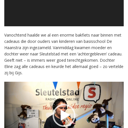
Vanochtend haalde we al een enorme bakfiets naar binnen met
cadeaus die door ouders van kinderen van basisschool De
Haanstra zijn ingezameld. Vanmiddag kwamen moeder en
dochter weer naar Sleutelstad met een ‘achtergebleven’ cadeau.
Geeft niet – is immers weer goed terechtgekomen. Dochter
Eline zag alle cadeaus en keurde het allemaal goed – zo vertelde
zij bij Gijs.
Videospeler