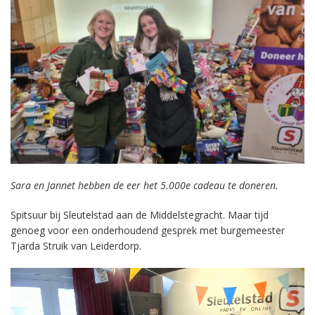
Sara en Jannet hebben de eer het 5.000e cadeau te doneren.
Spitsuur bij Sleutelstad aan de Middelstegracht. Maar tijd
genoeg voor een onderhoudend gesprek met burgemeester
Tjarda Struik van Leiderdorp.
Videospeler