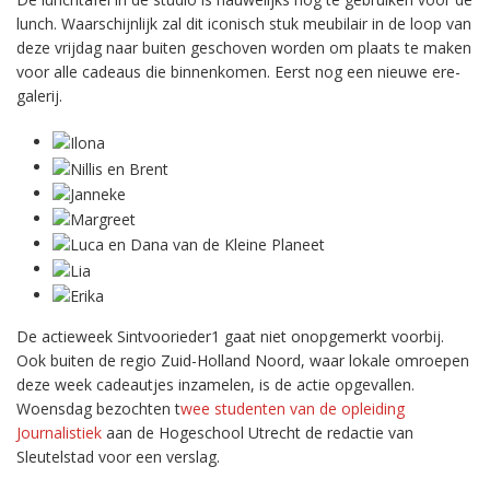
lunch. Waarschijnlijk zal dit iconisch stuk meubilair in de loop van
deze vrijdag naar buiten geschoven worden om plaats te maken
voor alle cadeaus die binnenkomen. Eerst nog een nieuwe ere-
galerij.
De actieweek Sintvoorieder1 gaat niet onopgemerkt voorbij.
Ook buiten de regio Zuid-Holland Noord, waar lokale omroepen
deze week cadeautjes inzamelen, is de actie opgevallen.
Woensdag bezochten t
wee studenten van de opleiding
Journalistiek
aan de Hogeschool Utrecht de redactie van
Sleutelstad voor een verslag.