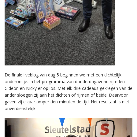
De finale liveblog van dag 5 beginnen we met een dichtelijk
onderonsje. In het programma van donderdagavond rijmden
Gideon en Nicky er op los. Met elk drie cadeaus gekregen van de
ander sloegen zij aan het dichten of rijmen of beide. Daarvoor
gaven zij elkaar amper tien minuten de tijd. Het resultaat is niet
onverdienstelijk.
Videospeler