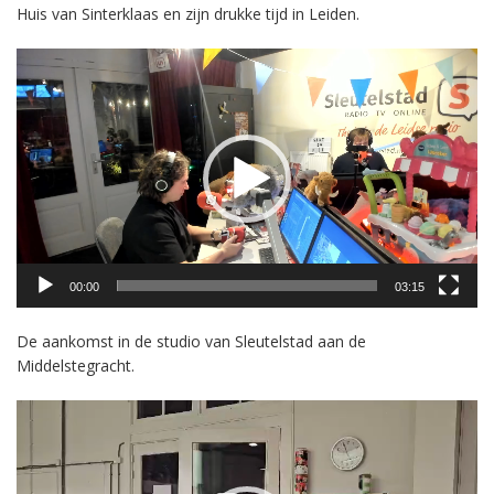
Huis van Sinterklaas en zijn drukke tijd in Leiden.
Videospeler
00:00
03:15
De aankomst in de studio van Sleutelstad aan de
Middelstegracht.
Videospeler