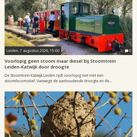
Leiden, 7 augustus 2026, 15:00
0
Voorlopig geen stoom maar diesel bij Stoomtrein
Leiden-Katwijk door droogte
De Stoomtrein Katwijk Leiden rijdt voorlopig niet met een
stoomlocomotief. Vanwege de aanhoudende droogte en de...