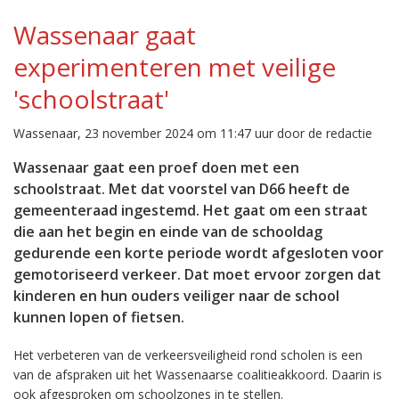
Wassenaar gaat
experimenteren met veilige
'schoolstraat'
Wassenaar, 23 november 2024 om 11:47 uur door de redactie
Wassenaar gaat een proef doen met een
schoolstraat. Met dat voorstel van D66 heeft de
gemeenteraad ingestemd. Het gaat om een straat
die aan het begin en einde van de schooldag
gedurende een korte periode wordt afgesloten voor
gemotoriseerd verkeer. Dat moet ervoor zorgen dat
kinderen en hun ouders veiliger naar de school
kunnen lopen of fietsen.
Het verbeteren van de verkeersveiligheid rond scholen is een
van de afspraken uit het Wassenaarse coalitieakkoord. Daarin is
ook afgesproken om schoolzones in te stellen.