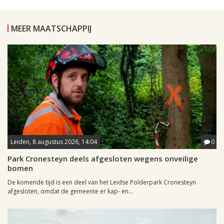
MEER MAATSCHAPPIJ
Leiden, 8 augustus 2026, 14:04
0
Park Cronesteyn deels afgesloten wegens onveilige
bomen
De komende tijd is een deel van het Leidse Polderpark Cronesteyn
afgesloten, omdat de gemeente er kap- en...