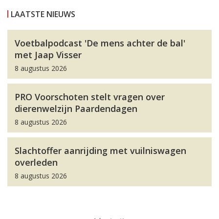
LAATSTE NIEUWS
Voetbalpodcast 'De mens achter de bal'
met Jaap Visser
8 augustus 2026
PRO Voorschoten stelt vragen over
dierenwelzijn Paardendagen
8 augustus 2026
Slachtoffer aanrijding met vuilniswagen
overleden
8 augustus 2026