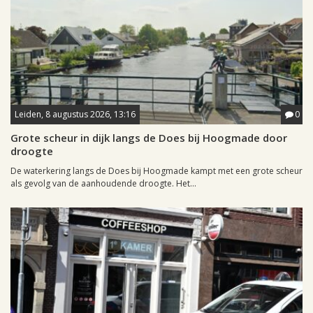
Leiden, 8 augustus 2026, 13:16
0
Grote scheur in dijk langs de Does bij Hoogmade door
droogte
De waterkering langs de Does bij Hoogmade kampt met een grote scheur
als gevolg van de aanhoudende droogte. Het...