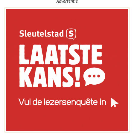
Advertentie