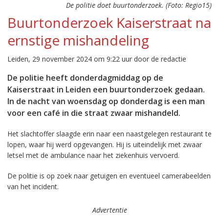
De politie doet buurtonderzoek. (Foto: Regio15)
Buurtonderzoek Kaiserstraat na
ernstige mishandeling
Leiden, 29 november 2024 om 9:22 uur door de redactie
De politie heeft donderdagmiddag op de
Kaiserstraat in Leiden een buurtonderzoek gedaan.
In de nacht van woensdag op donderdag is een man
voor een café in die straat zwaar mishandeld.
Het slachtoffer slaagde erin naar een naastgelegen restaurant te
lopen, waar hij werd opgevangen. Hij is uiteindelijk met zwaar
letsel met de ambulance naar het ziekenhuis vervoerd.
De politie is op zoek naar getuigen en eventueel camerabeelden
van het incident.
Advertentie