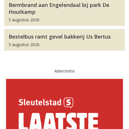
Bermbrand aan Engelendaal bij park De
Houtkamp
5 augustus 2026
Bestelbus ramt gevel bakkerij Us Bertus
5 augustus 2026
Advertentie