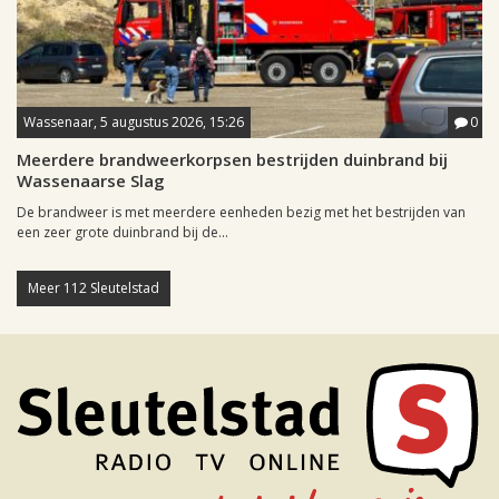
Wassenaar, 5 augustus 2026, 15:26
0
Meerdere brandweerkorpsen bestrijden duinbrand bij
Wassenaarse Slag
De brandweer is met meerdere eenheden bezig met het bestrijden van
een zeer grote duinbrand bij de...
Meer 112 Sleutelstad