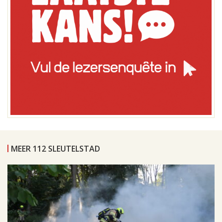
MEER 112 SLEUTELSTAD