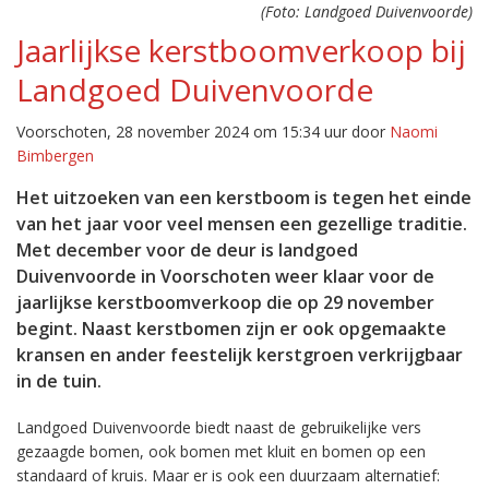
(Foto: Landgoed Duivenvoorde)
Jaarlijkse kerstboomverkoop bij
Landgoed Duivenvoorde
Voorschoten, 28 november 2024 om 15:34 uur door
Naomi
Bimbergen
Het uitzoeken van een kerstboom is tegen het einde
van het jaar voor veel mensen een gezellige traditie.
Met december voor de deur is landgoed
Duivenvoorde in Voorschoten weer klaar voor de
jaarlijkse kerstboomverkoop die op 29 november
begint. Naast kerstbomen zijn er ook opgemaakte
kransen en ander feestelijk kerstgroen verkrijgbaar
in de tuin.
Landgoed Duivenvoorde biedt naast de gebruikelijke vers
gezaagde bomen, ook bomen met kluit en bomen op een
standaard of kruis. Maar er is ook een duurzaam alternatief: