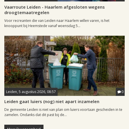
Vaarroute Leiden - Haarlem afgesloten wegens
droogtemaatregelen
Voor recreanten die van Leiden naar Haarlem willen varen, is het
knooppunt bij Heemstede vanaf woensdag 5...
Leiden, 5 augustus 2026, 08:57
0
Leiden gaat luiers (nog) niet apart inzamelen
De gemeente Leiden is niet van plan om luiers voortaan gescheiden in te
zamelen. Ondanks dat dit past bij de...