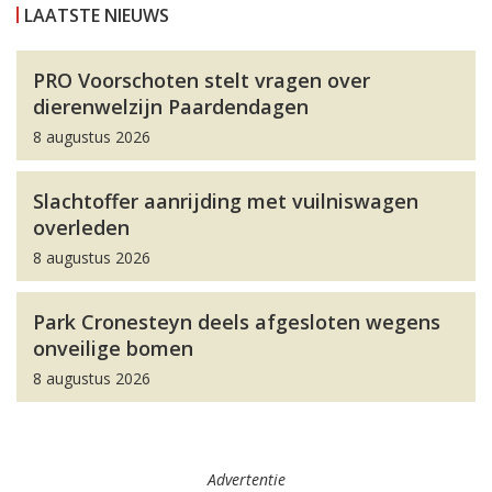
LAATSTE NIEUWS
PRO Voorschoten stelt vragen over
dierenwelzijn Paardendagen
8 augustus 2026
Slachtoffer aanrijding met vuilniswagen
overleden
8 augustus 2026
Park Cronesteyn deels afgesloten wegens
onveilige bomen
8 augustus 2026
Advertentie