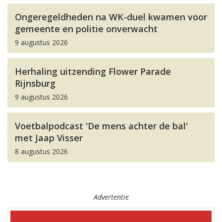
Ongeregeldheden na WK-duel kwamen voor
gemeente en politie onverwacht
9 augustus 2026
Herhaling uitzending Flower Parade
Rijnsburg
9 augustus 2026
Voetbalpodcast 'De mens achter de bal'
met Jaap Visser
8 augustus 2026
Advertentie