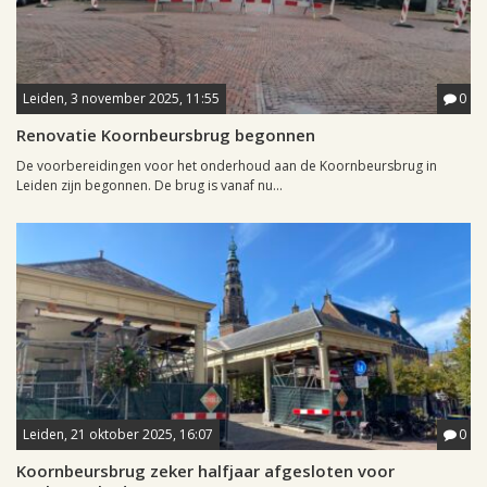
Leiden, 3 november 2025, 11:55
0
Renovatie Koornbeursbrug begonnen
De voorbereidingen voor het onderhoud aan de Koornbeursbrug in
Leiden zijn begonnen. De brug is vanaf nu...
Leiden, 21 oktober 2025, 16:07
0
Koornbeursbrug zeker halfjaar afgesloten voor