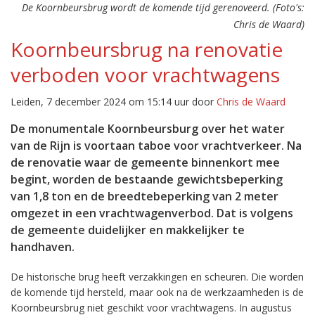
De Koornbeursbrug wordt de komende tijd gerenoveerd. (Foto's:
Chris de Waard)
Koornbeursbrug na renovatie
verboden voor vrachtwagens
Leiden, 7 december 2024 om 15:14 uur door
Chris de Waard
De monumentale Koornbeursburg over het water
van de Rijn is voortaan taboe voor vrachtverkeer. Na
de renovatie waar de gemeente binnenkort mee
begint, worden de bestaande gewichtsbeperking
van 1,8 ton en de breedtebeperking van 2 meter
omgezet in een vrachtwagenverbod. Dat is volgens
de gemeente duidelijker en makkelijker te
handhaven.
De historische brug heeft verzakkingen en scheuren. Die worden
de komende tijd hersteld, maar ook na de werkzaamheden is de
Koornbeursbrug niet geschikt voor vrachtwagens. In augustus