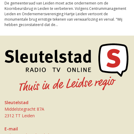
De gemeenteraad van Leiden moet actie ondernemen om de
Koornbeursbrug in Leiden te verbeteren. Volgens Centrummanagement
Leiden en Ondernemersvereniging Hartje Leiden vertoont de
monumentale brug ernstige tekenen van verwaarlozing en verval. "Wij
hebben geconstateerd dat de...
Sleutelstad
Middelstegracht 87A
2312 TT Leiden
E-mail