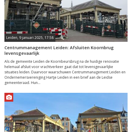
Leiden, 9 januari 2025, 17:58
Centrummanagement Leiden: Afsluiten Koornbrug
levensgevaarlijk
Als de gemeente Leiden de Koornbeursbrug na de huidige renovatie
helemaal afsluit voor vrachtverkeer gaat dat tot levensgevaarlijke
situaties leiden. Daarvoor waarschuwen Centrummanagement Leiden en
Ondernemersvereniging Hartje Leiden in een brief aan de Leidse
gemeenteraad. Hun...