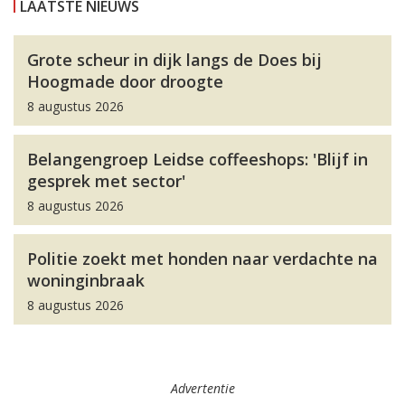
LAATSTE NIEUWS
Grote scheur in dijk langs de Does bij
Hoogmade door droogte
8 augustus 2026
Belangengroep Leidse coffeeshops: 'Blijf in
gesprek met sector'
8 augustus 2026
Politie zoekt met honden naar verdachte na
woninginbraak
8 augustus 2026
Advertentie