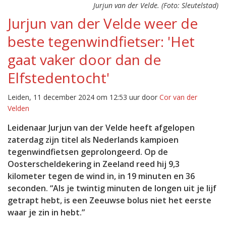
Jurjun van der Velde. (Foto: Sleutelstad)
Jurjun van der Velde weer de
beste tegenwindfietser: 'Het
gaat vaker door dan de
Elfstedentocht'
Leiden, 11 december 2024 om 12:53 uur door
Cor van der
Velden
Leidenaar Jurjun van der Velde heeft afgelopen
zaterdag zijn titel als Nederlands kampioen
tegenwindfietsen geprolongeerd. Op de
Oosterscheldekering in Zeeland reed hij 9,3
kilometer tegen de wind in, in 19 minuten en 36
seconden. “Als je twintig minuten de longen uit je lijf
getrapt hebt, is een Zeeuwse bolus niet het eerste
waar je zin in hebt.”