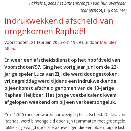
Fakkels tijdens het binnenbrengen van hun overleden
teamgenootje. (Foto: MA)
Indrukwekkend afscheid van
omgekomen Raphaël
Voorschoten, 21 februari 2025 om 19:09 uur door
Marjolein
Altena
En weer een afscheidsdienst op het hoofdveld van
Voorschoten’97. Ging het vorig jaar juni om de 22-
jarige speler Luca van Zijl die werd doodgestoken,
vrijdagmiddag werd tijdens een indrukwekkende
bijeenkomst afscheid genomen van de 13-jarige
Raphael Heijboer. Het jonge voetbaltalent kwam
afgelopen weekend om bij een verkeersongeluk.
Zo’n 1.500 mensen waren aanwezig bij het afscheid. De kist van
Raphael werd binnengeleid door zijn teammaten met groengele
fakkels, gevolgd door alle aanwezigen die een bloem bij de kist