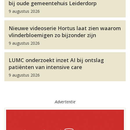
bij oude gemeentehuis Leiderdorp
9 augustus 2026
Nieuwe videoserie Hortus laat zien waarom
vlinderbloemigen zo bijzonder zijn
9 augustus 2026
LUMC onderzoekt inzet AI bij ontslag
patiënten van intensive care
9 augustus 2026
Advertentie