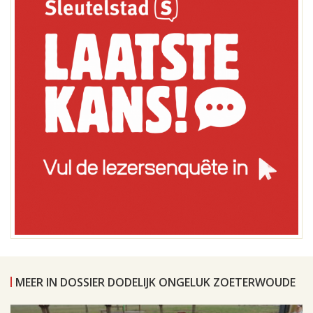
MEER IN DOSSIER DODELIJK ONGELUK ZOETERWOUDE