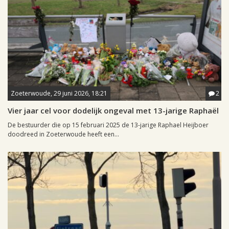
Zoeterwoude, 29 juni 2026, 18:21
2
Vier jaar cel voor dodelijk ongeval met 13-jarige Raphaël
De bestuurder die op 15 februari 2025 de 13-jarige Raphael Heijboer
doodreed in Zoeterwoude heeft een...