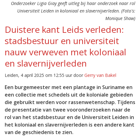
Onderzoeker Ligia Giay geeft uitleg bij haar onderzoek naar rol
Universiteit Leiden in koloniaal en slavernijverleden. (Foto's:
Monique Shaw)
Duistere kant Leids verleden:
stadsbestuur en universiteit
nauw verweven met koloniaal
en slavernijverleden
Leiden, 4 april 2025 om 12:55 uur door
Gerry van Bakel
Een burgemeester met een plantage in Suriname en
een collectie met schedels uit de koloniale gebieden
die gebruikt werden voor rassenwetenschap. Tijdens
de presentatie van twee vooronderzoeken naar de
rol van het stadsbestuur en de Universiteit Leiden in
het koloniaal en slavernijverleden is een andere kant
van de geschiedenis te zien.