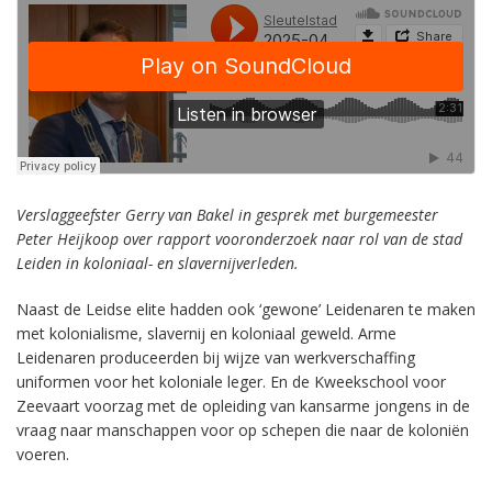
Verslaggeefster Gerry van Bakel in gesprek met burgemeester
Peter Heijkoop over rapport vooronderzoek naar rol van de stad
Leiden in koloniaal- en slavernijverleden.
Naast de Leidse elite hadden ook ‘gewone’ Leidenaren te maken
met kolonialisme, slavernij en koloniaal geweld. Arme
Leidenaren produceerden bij wijze van werkverschaffing
uniformen voor het koloniale leger. En de Kweekschool voor
Zeevaart voorzag met de opleiding van kansarme jongens in de
vraag naar manschappen voor op schepen die naar de koloniën
voeren.