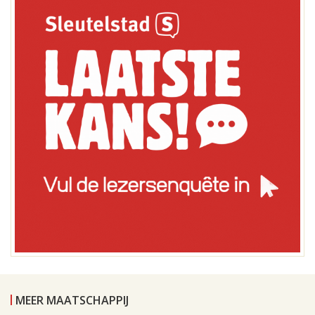
MEER MAATSCHAPPIJ