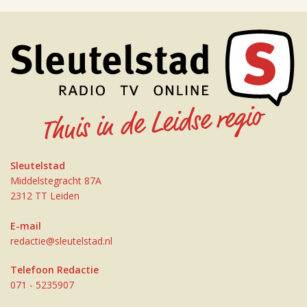
Sleutelstad
Middelstegracht 87A
2312 TT Leiden
E-mail
redactie@sleutelstad.nl
Telefoon Redactie
071 - 5235907