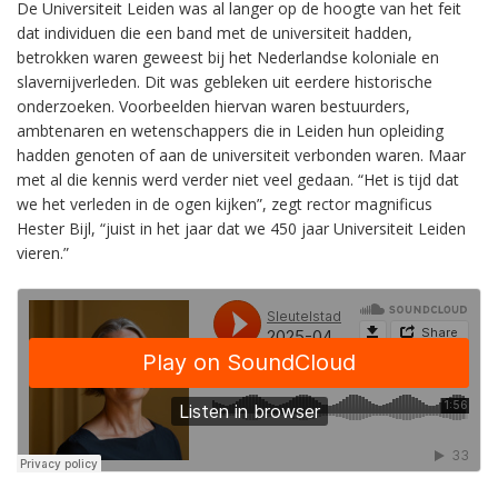
De Universiteit Leiden was al langer op de hoogte van het feit
dat individuen die een band met de universiteit hadden,
betrokken waren geweest bij het Nederlandse koloniale en
slavernijverleden. Dit was gebleken uit eerdere historische
onderzoeken. Voorbeelden hiervan waren bestuurders,
ambtenaren en wetenschappers die in Leiden hun opleiding
hadden genoten of aan de universiteit verbonden waren. Maar
met al die kennis werd verder niet veel gedaan. “Het is tijd dat
we het verleden in de ogen kijken”, zegt rector magnificus
Hester Bijl, “juist in het jaar dat we 450 jaar Universiteit Leiden
vieren.”