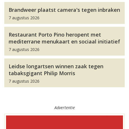
Brandweer plaatst camera's tegen inbraken
7 augustus 2026
Restaurant Porto Pino heropent met
mediterrane menukaart en sociaal initiatief
7 augustus 2026
Leidse longartsen winnen zaak tegen
tabaksgigant Philip Morris
7 augustus 2026
Advertentie