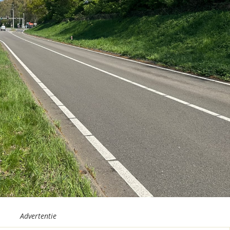
Advertentie