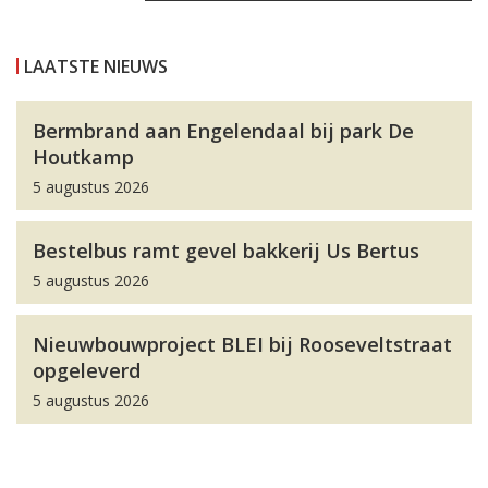
LAATSTE NIEUWS
Bermbrand aan Engelendaal bij park De
Houtkamp
5 augustus 2026
Bestelbus ramt gevel bakkerij Us Bertus
5 augustus 2026
Nieuwbouwproject BLEI bij Rooseveltstraat
opgeleverd
5 augustus 2026