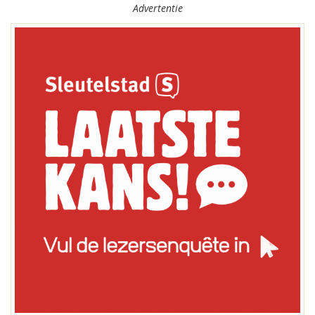
Advertentie