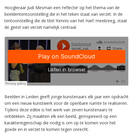
Hoogleraar Judi Mesman een ‘reflectie’ op het thema van de
beeldententoonstelling die in het teken staat van verzet. In de
tentoonstelling die de titel ‘Kennis van het Hart’ meekreeg, staat
de geest van verzet namelijk centraal.
Beelden in Leiden geeft jonge kunstenaars elk jaar een opdracht
om een nieuw kunstwerk voor de openbare ruimte te realiseren.
Tijdens deze editie is het werk van zeven kunstenaars te
ontdekken. Zij maakten elk een beeld, geïnspireerd op een
karaktereigenschap die nodig is om op te komen voor het
goede en in verzet te komen tegen onrecht.