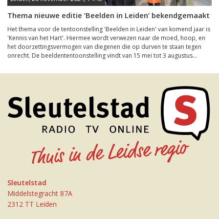
Thema nieuwe editie ‘Beelden in Leiden’ bekendgemaakt
Het thema voor de tentoonstelling 'Beelden in Leiden' van komend jaar is
'Kennis van het Hart'. Hiermee wordt verwezen naar de moed, hoop, en
het doorzettingsvermogen van diegenen die op durven te staan tegen
onrecht. De beeldententoonstelling vindt van 15 mei tot 3 augustus...
Sleutelstad
Middelstegracht 87A
2312 TT Leiden