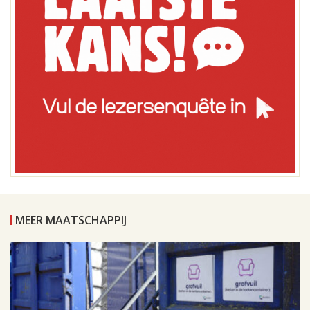
MEER MAATSCHAPPIJ