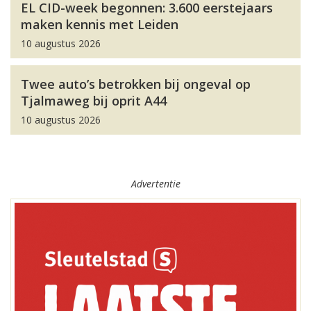
EL CID-week begonnen: 3.600 eerstejaars
maken kennis met Leiden
10 augustus 2026
Twee auto’s betrokken bij ongeval op
Tjalmaweg bij oprit A44
10 augustus 2026
Advertentie