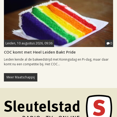
Leiden, 10 augustus 2026, 09:36
0
COC komt met Heel Leiden Bakt Pride
Leiden kende al de bakwedstrijd met Koningsdag en Pi-dag, maar daar
komt nu een competitie bij. Het COC...
Meer Maatschappij