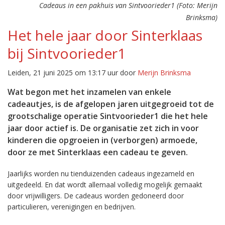
Cadeaus in een pakhuis van Sintvoorieder1 (Foto: Merijn
Brinksma)
Het hele jaar door Sinterklaas
bij Sintvoorieder1
Leiden, 21 juni 2025 om 13:17 uur door
Merijn Brinksma
Wat begon met het inzamelen van enkele
cadeautjes, is de afgelopen jaren uitgegroeid tot de
grootschalige operatie Sintvoorieder1 die het hele
jaar door actief is. De organisatie zet zich in voor
kinderen die opgroeien in (verborgen) armoede,
door ze met Sinterklaas een cadeau te geven.
Jaarlijks worden nu tienduizenden cadeaus ingezameld en
uitgedeeld. En dat wordt allemaal volledig mogelijk gemaakt
door vrijwilligers. De cadeaus worden gedoneerd door
particulieren, verenigingen en bedrijven.