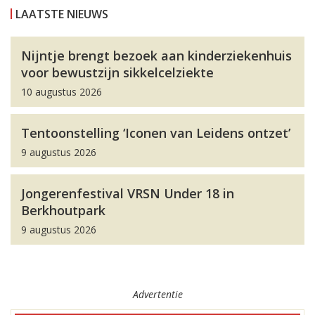
LAATSTE NIEUWS
Nijntje brengt bezoek aan kinderziekenhuis
voor bewustzijn sikkelcelziekte
10 augustus 2026
Tentoonstelling ‘Iconen van Leidens ontzet’
9 augustus 2026
Jongerenfestival VRSN Under 18 in
Berkhoutpark
9 augustus 2026
Advertentie