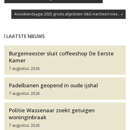
Avondvierdaagse 2025 groots afgesloten: K&G marcheert mee... »
LAATSTE NIEUWS
Burgemeester sluit coffeeshop De Eerste
Kamer
7 augustus 2026
Padelbanen geopend in oude ijshal
7 augustus 2026
Politie Wassenaar zoekt getuigen
woninginbraak
7 augustus 2026