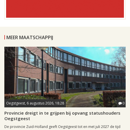
MEER MAATSCHAPPIJ
Oegstgeest, 6 augustus 2026, 18:28
0
Provincie dreigt in te grijpen bij opvang statushouders
Oegstgeest
De provincie Zuid-Holland geeft Oegstgeest tot en met juli 2027 de tijd