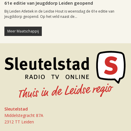
61e editie van Jeugddorp Leiden geopend
Bij Leiden Atletiek in de Leidse Hout is woensdag de 61e editie van
Jeugddorp geopend. Op het veld naast de...
Meer Maatschappij
Sleutelstad
Middelstegracht 87A
2312 TT Leiden