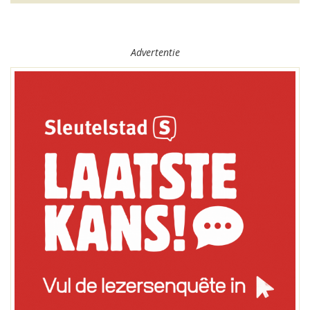
Advertentie