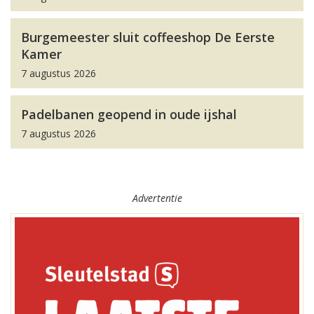
Burgemeester sluit coffeeshop De Eerste
Kamer
7 augustus 2026
Padelbanen geopend in oude ijshal
7 augustus 2026
Advertentie