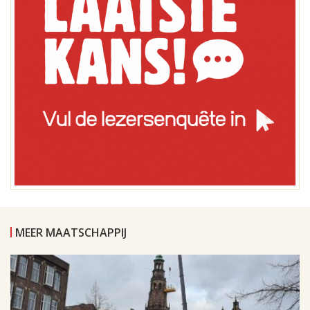
MEER MAATSCHAPPIJ