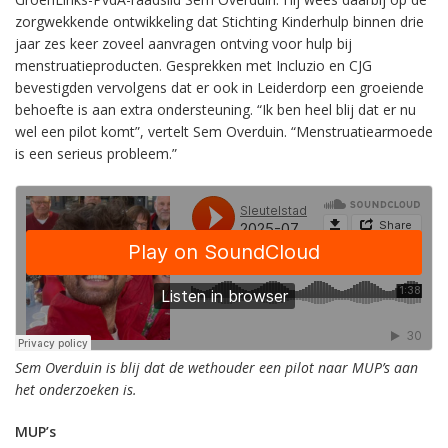
zorgwekkende ontwikkeling dat Stichting Kinderhulp binnen drie
jaar zes keer zoveel aanvragen ontving voor hulp bij
menstruatieproducten. Gesprekken met Incluzio en CJG
bevestigden vervolgens dat er ook in Leiderdorp een groeiende
behoefte is aan extra ondersteuning. “Ik ben heel blij dat er nu
wel een pilot komt”, vertelt Sem Overduin. “Menstruatiearmoede
is een serieus probleem.”
Sem Overduin is blij dat de wethouder een pilot naar MUP’s aan
het onderzoeken is.
MUP’s