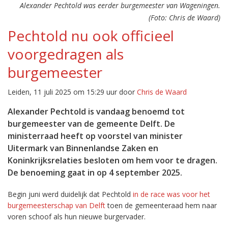
Alexander Pechtold was eerder burgemeester van Wageningen.
(Foto: Chris de Waard)
Pechtold nu ook officieel
voorgedragen als
burgemeester
Leiden, 11 juli 2025 om 15:29 uur door
Chris de Waard
Alexander Pechtold is vandaag benoemd tot
burgemeester van de gemeente Delft. De
ministerraad heeft op voorstel van minister
Uitermark van Binnenlandse Zaken en
Koninkrijksrelaties besloten om hem voor te dragen.
De benoeming gaat in op 4 september 2025.
Begin juni werd duidelijk dat Pechtold
in de race was voor het
burgemeesterschap van Delft
toen de gemeenteraad hem naar
voren schoof als hun nieuwe burgervader.