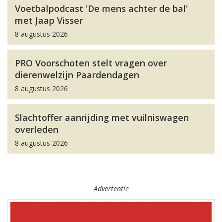
Voetbalpodcast 'De mens achter de bal'
met Jaap Visser
8 augustus 2026
PRO Voorschoten stelt vragen over
dierenwelzijn Paardendagen
8 augustus 2026
Slachtoffer aanrijding met vuilniswagen
overleden
8 augustus 2026
Advertentie