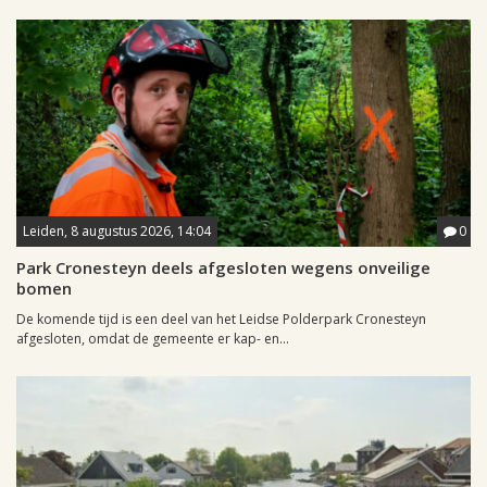
Leiden, 8 augustus 2026, 14:04
0
Park Cronesteyn deels afgesloten wegens onveilige
bomen
De komende tijd is een deel van het Leidse Polderpark Cronesteyn
afgesloten, omdat de gemeente er kap- en...