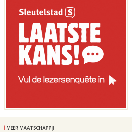
MEER MAATSCHAPPIJ