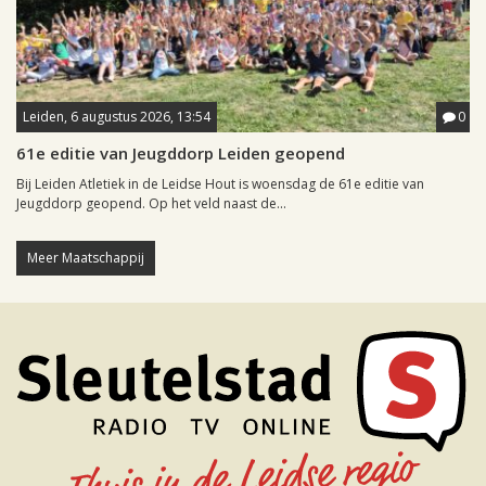
Leiden, 6 augustus 2026, 13:54
0
61e editie van Jeugddorp Leiden geopend
Bij Leiden Atletiek in de Leidse Hout is woensdag de 61e editie van
Jeugddorp geopend. Op het veld naast de...
Meer Maatschappij