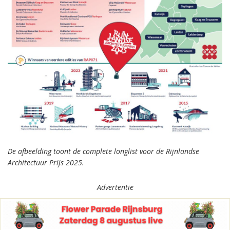
De afbeelding toont de complete longlist voor de Rijnlandse
Architectuur Prijs 2025.
Advertentie