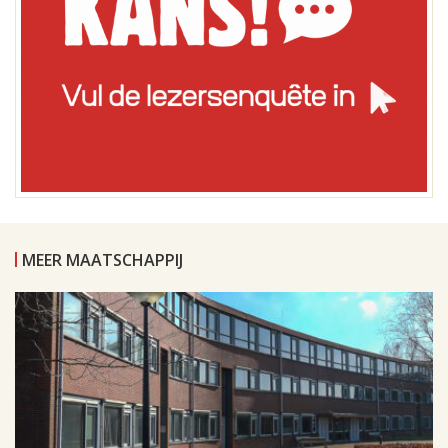
MEER MAATSCHAPPIJ