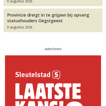
6 augustus 2026
Provincie dreigt in te grijpen bij opvang
statushouders Oegstgeest
6 augustus 2026
Advertentie